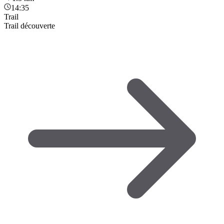
14:35
Trail
Trail découverte