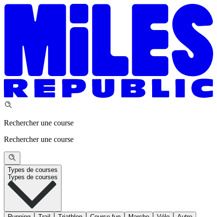
Rechercher une course
Rechercher une course
Types de courses
Types de courses
Running
Trail
Triathlon
Course fun
Marche
Vélo
Autre