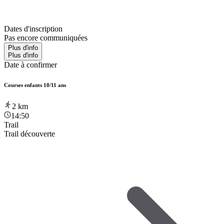
Dates d'inscription
Pas encore communiquées
Plus d'info
Plus d'info
Date à confirmer
Courses enfants 10/11 ans
2
km
14:50
Trail
Trail découverte