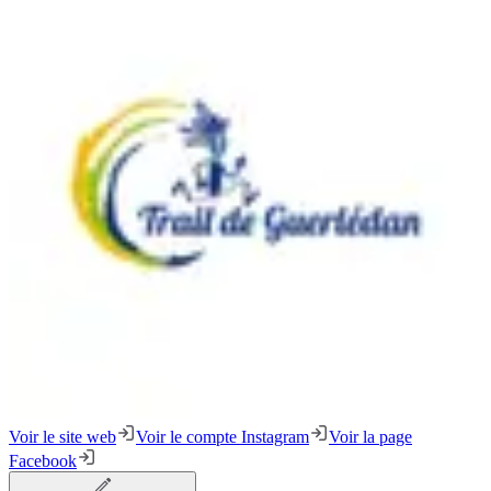
Voir le site web
Voir le compte Instagram
Voir la page
Facebook