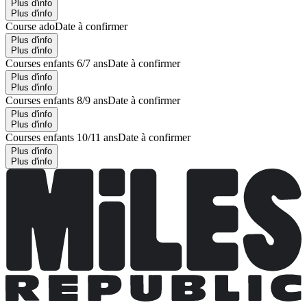
Plus d'info
Plus d'info
Course ado
Date à confirmer
Plus d'info
Plus d'info
Courses enfants 6/7 ans
Date à confirmer
Plus d'info
Plus d'info
Courses enfants 8/9 ans
Date à confirmer
Plus d'info
Plus d'info
Courses enfants 10/11 ans
Date à confirmer
Plus d'info
Plus d'info