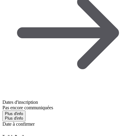
Dates d'inscription
Pas encore communiquées
Plus d'info
Plus d'info
Date à confirmer