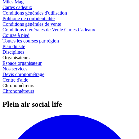
Miles Mag
Cartes cadeaux
Conditions générales d'utilisation
Politique de confidentialité
Conditions générales de vente
Conditions Générales de Vente Cartes Cadeaux
Course à pied
Toutes les courses par région
Plan du site
Disciplines
Organisateurs
Espace organisateur
Nos services
Devis chronométrage
Centre d'aide
Chronométreurs
Chronométreurs
Plein air social life