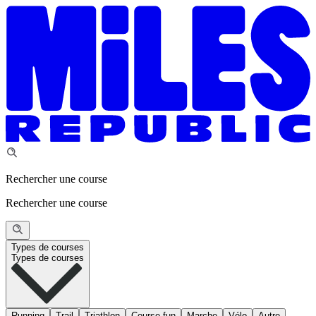
Rechercher une course
Rechercher une course
Types de courses
Types de courses
Running
Trail
Triathlon
Course fun
Marche
Vélo
Autre