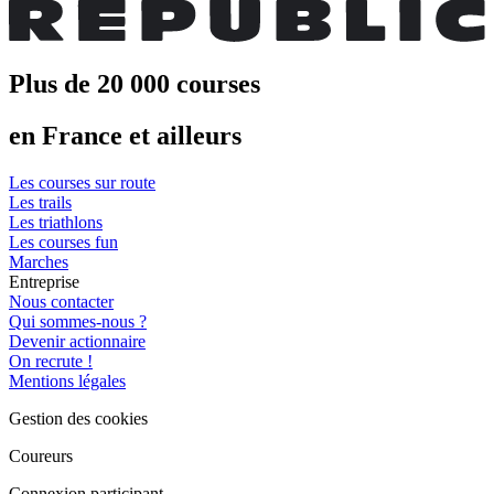
Plus de 20 000 courses
en France et ailleurs
Les courses sur route
Les trails
Les triathlons
Les courses fun
Marches
Entreprise
Nous contacter
Qui sommes-nous ?
Devenir actionnaire
On recrute !
Mentions légales
Gestion des cookies
Coureurs
Connexion participant