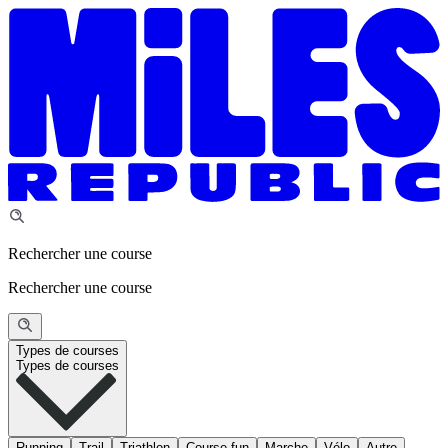
Rechercher une course
Rechercher une course
Types de courses
Types de courses
Running
Trail
Triathlon
Course fun
Marche
Vélo
Autre