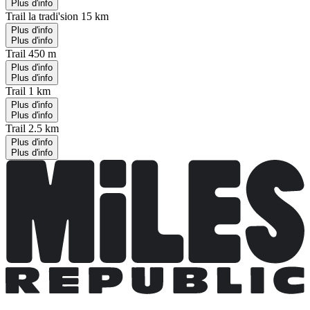
Plus d'info
Trail la tradi'sion 15 km
Plus d'info
Plus d'info
Trail 450 m
Plus d'info
Plus d'info
Trail 1 km
Plus d'info
Plus d'info
Trail 2.5 km
Plus d'info
Plus d'info