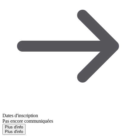
Dates d'inscription
Pas encore communiquées
Plus d'info
Plus d'info