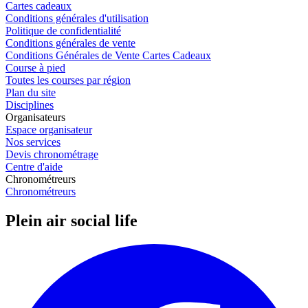
Cartes cadeaux
Conditions générales d'utilisation
Politique de confidentialité
Conditions générales de vente
Conditions Générales de Vente Cartes Cadeaux
Course à pied
Toutes les courses par région
Plan du site
Disciplines
Organisateurs
Espace organisateur
Nos services
Devis chronométrage
Centre d'aide
Chronométreurs
Chronométreurs
Plein air social life