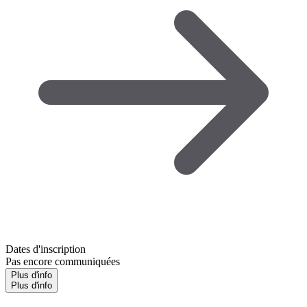
Dates d'inscription
Pas encore communiquées
Plus d'info
Plus d'info