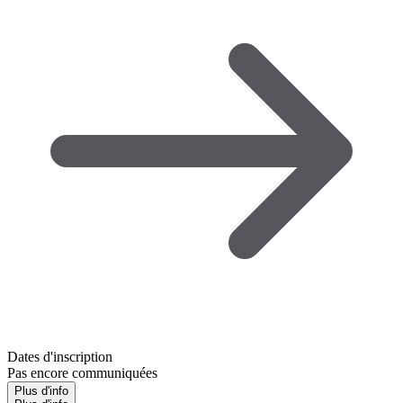
Dates d'inscription
Pas encore communiquées
Plus d'info