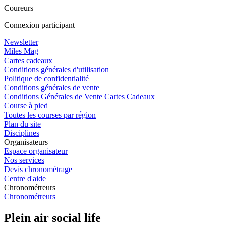
Coureurs
Connexion participant
Newsletter
Miles Mag
Cartes cadeaux
Conditions générales d'utilisation
Politique de confidentialité
Conditions générales de vente
Conditions Générales de Vente Cartes Cadeaux
Course à pied
Toutes les courses par région
Plan du site
Disciplines
Organisateurs
Espace organisateur
Nos services
Devis chronométrage
Centre d'aide
Chronométreurs
Chronométreurs
Plein air social life