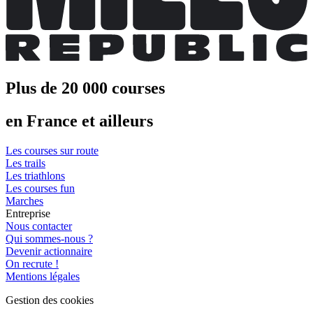
Plus de 20 000 courses
en France et ailleurs
Les courses sur route
Les trails
Les triathlons
Les courses fun
Marches
Entreprise
Nous contacter
Qui sommes-nous ?
Devenir actionnaire
On recrute !
Mentions légales
Gestion des cookies