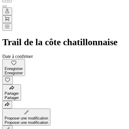
Trail de la côte chatillonnaise
Date à confirmer
Enregistrer
Enregistrer
Partager
Partager
Proposer une modification
Proposer une modification