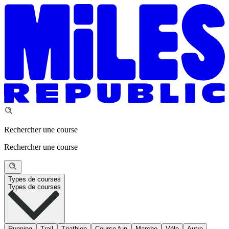
Rechercher une course
Rechercher une course
Types de courses
Types de courses
Running
Trail
Triathlon
Course fun
Marche
Vélo
Autre