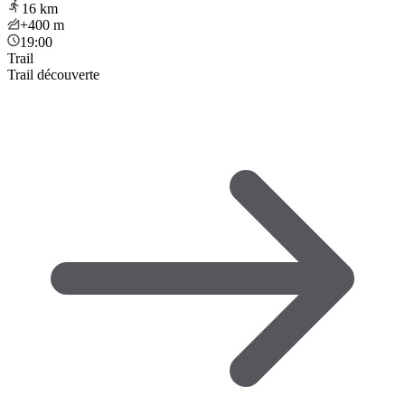
16
km
+400
m
19:00
Trail
Trail découverte