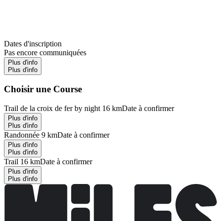
Dates d'inscription
Pas encore communiquées
Plus d'info
Plus d'info
Choisir une Course
Trail de la croix de fer by night 16 km
Date à confirmer
Plus d'info
Plus d'info
Randonnée 9 km
Date à confirmer
Plus d'info
Plus d'info
Trail 16 km
Date à confirmer
Plus d'info
Plus d'info