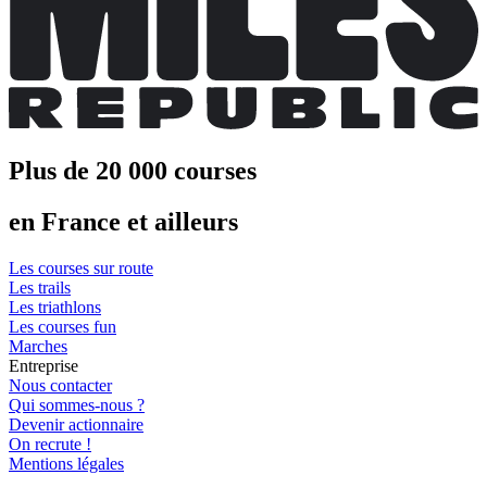
Plus de 20 000 courses
en France et ailleurs
Les courses sur route
Les trails
Les triathlons
Les courses fun
Marches
Entreprise
Nous contacter
Qui sommes-nous ?
Devenir actionnaire
On recrute !
Mentions légales