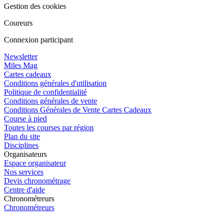
Gestion des cookies
Coureurs
Connexion participant
Newsletter
Miles Mag
Cartes cadeaux
Conditions générales d'utilisation
Politique de confidentialité
Conditions générales de vente
Conditions Générales de Vente Cartes Cadeaux
Course à pied
Toutes les courses par région
Plan du site
Disciplines
Organisateurs
Espace organisateur
Nos services
Devis chronométrage
Centre d'aide
Chronométreurs
Chronométreurs