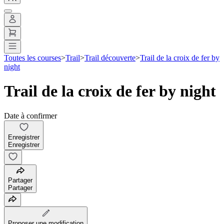
Toutes les courses
>
Trail
>
Trail découverte
>
Trail de la croix de fer by
night
Trail de la croix de fer by night
Date à confirmer
Enregistrer
Enregistrer
Partager
Partager
Proposer une modification