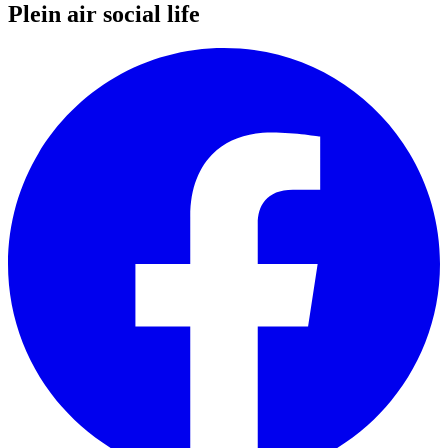
Plein air social life