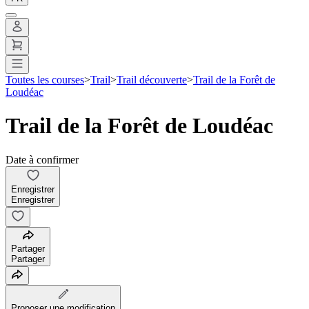
Toutes les courses
>
Trail
>
Trail découverte
>
Trail de la Forêt de
Loudéac
Trail de la Forêt de Loudéac
Date à confirmer
Enregistrer
Enregistrer
Partager
Partager
Proposer une modification