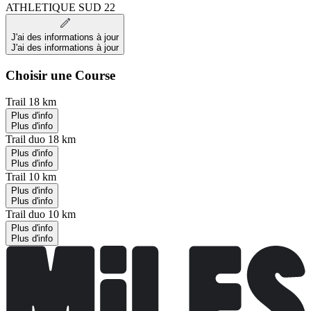
ATHLETIQUE SUD 22
J'ai des informations à jour
J'ai des informations à jour
Choisir une Course
Trail 18 km
Plus d'info
Plus d'info
Trail duo 18 km
Plus d'info
Plus d'info
Trail 10 km
Plus d'info
Plus d'info
Trail duo 10 km
Plus d'info
Plus d'info