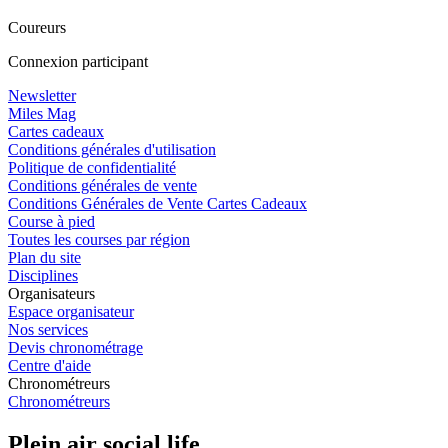
Coureurs
Connexion participant
Newsletter
Miles Mag
Cartes cadeaux
Conditions générales d'utilisation
Politique de confidentialité
Conditions générales de vente
Conditions Générales de Vente Cartes Cadeaux
Course à pied
Toutes les courses par région
Plan du site
Disciplines
Organisateurs
Espace organisateur
Nos services
Devis chronométrage
Centre d'aide
Chronométreurs
Chronométreurs
Plein air social life