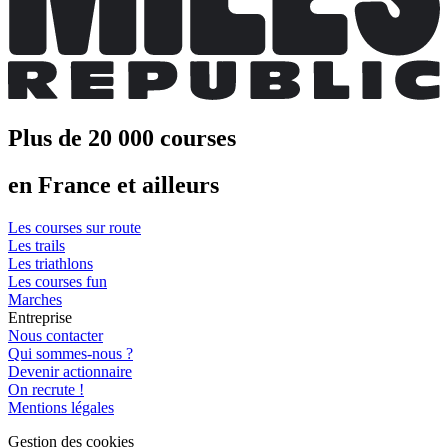
Plus de 20 000 courses
en France et ailleurs
Les courses sur route
Les trails
Les triathlons
Les courses fun
Marches
Entreprise
Nous contacter
Qui sommes-nous ?
Devenir actionnaire
On recrute !
Mentions légales
Gestion des cookies