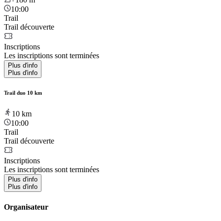
10:00
Trail
Trail découverte
Inscriptions
Les inscriptions sont terminées
Plus d'info
Plus d'info
Trail duo 10 km
10
km
10:00
Trail
Trail découverte
Inscriptions
Les inscriptions sont terminées
Plus d'info
Plus d'info
Organisateur