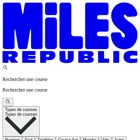
Rechercher une course
Rechercher une course
Types de courses
Types de courses
Running
Trail
Triathlon
Course fun
Marche
Vélo
Autre