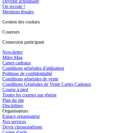
Devenir actionnaire
On recrute !
Mentions légales
Gestion des cookies
Coureurs
Connexion participant
Newsletter
Miles Mag
Cartes cadeaux
Conditions générales d'utilisation
Politique de confidentialité
Conditions générales de vente
Conditions Générales de Vente Cartes Cadeaux
Course à pied
Toutes les courses par région
Plan du site
Disciplines
Organisateurs
Espace organisateur
Nos services
Devis chronométrage
Centre d'aide