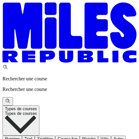
Rechercher une course
Rechercher une course
Types de courses
Types de courses
Running
Trail
Triathlon
Course fun
Marche
Vélo
Autre