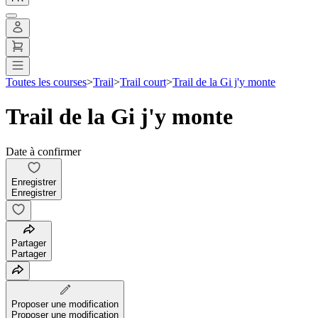
Toutes les courses
>
Trail
>
Trail court
>
Trail de la Gi j'y monte
Trail de la Gi j'y monte
Date à confirmer
Enregistrer
Enregistrer
Partager
Partager
Proposer une modification
Proposer une modification