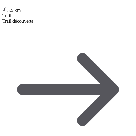
3.5
km
Trail
Trail découverte