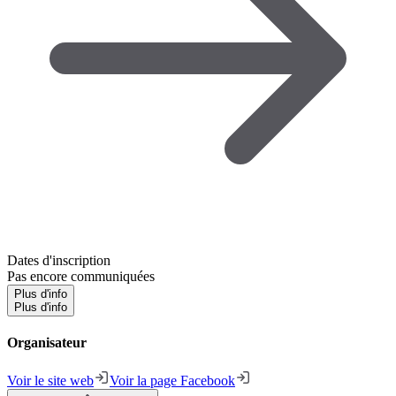
Dates d'inscription
Pas encore communiquées
Plus d'info
Plus d'info
Organisateur
Voir le site web
Voir la page Facebook