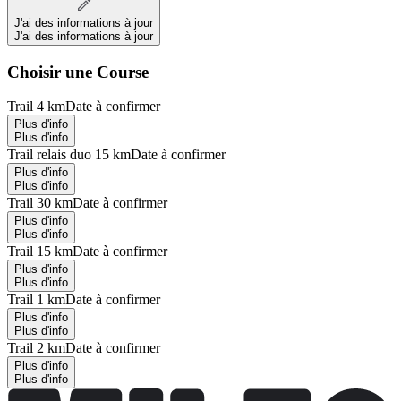
J'ai des informations à jour
J'ai des informations à jour
Choisir une Course
Trail 4 km
Date à confirmer
Plus d'info
Plus d'info
Trail relais duo 15 km
Date à confirmer
Plus d'info
Plus d'info
Trail 30 km
Date à confirmer
Plus d'info
Plus d'info
Trail 15 km
Date à confirmer
Plus d'info
Plus d'info
Trail 1 km
Date à confirmer
Plus d'info
Plus d'info
Trail 2 km
Date à confirmer
Plus d'info
Plus d'info