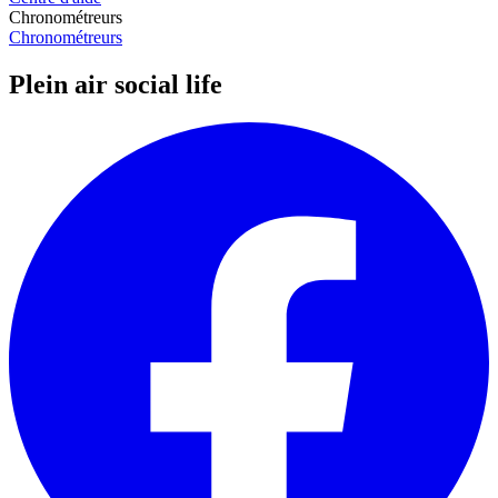
Chronométreurs
Chronométreurs
Plein air social life