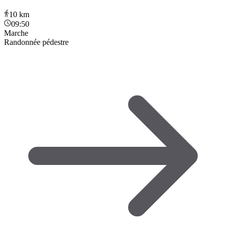
10
km
09:50
Marche
Randonnée pédestre