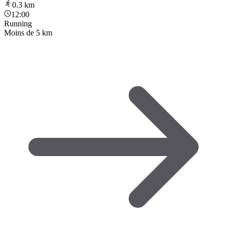
0.3
km
12:00
Running
Moins de 5 km