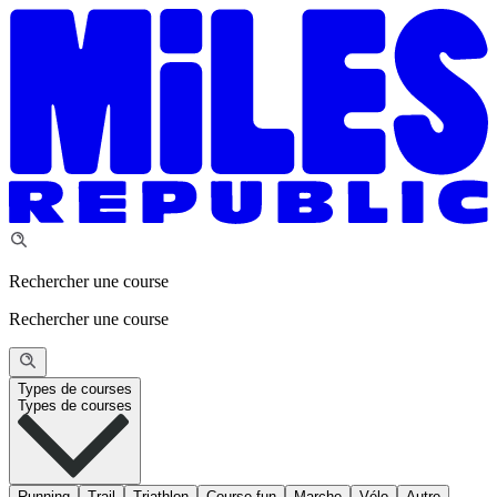
Rechercher une course
Rechercher une course
Types de courses
Types de courses
Running
Trail
Triathlon
Course fun
Marche
Vélo
Autre