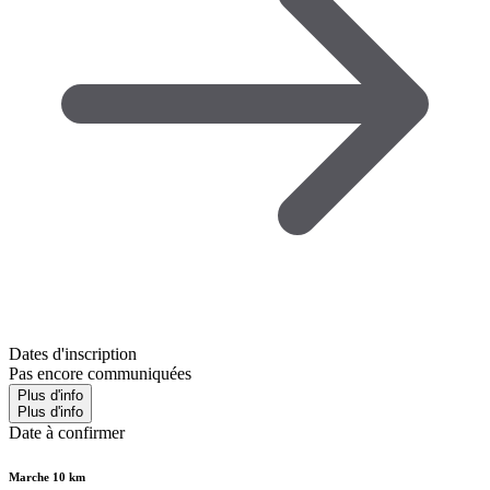
Dates d'inscription
Pas encore communiquées
Plus d'info
Plus d'info
Date à confirmer
Marche 10 km