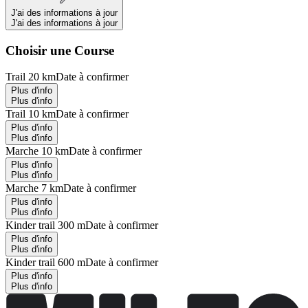
J'ai des informations à jour
J'ai des informations à jour
Choisir une Course
Trail 20 km
Date à confirmer
Plus d'info
Plus d'info
Trail 10 km
Date à confirmer
Plus d'info
Plus d'info
Marche 10 km
Date à confirmer
Plus d'info
Plus d'info
Marche 7 km
Date à confirmer
Plus d'info
Plus d'info
Kinder trail 300 m
Date à confirmer
Plus d'info
Plus d'info
Kinder trail 600 m
Date à confirmer
Plus d'info
Plus d'info