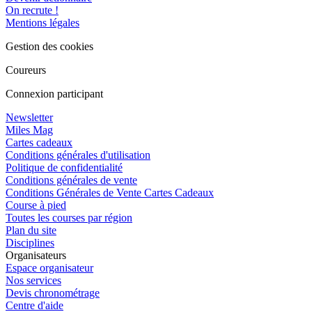
On recrute !
Mentions légales
Gestion des cookies
Coureurs
Connexion participant
Newsletter
Miles Mag
Cartes cadeaux
Conditions générales d'utilisation
Politique de confidentialité
Conditions générales de vente
Conditions Générales de Vente Cartes Cadeaux
Course à pied
Toutes les courses par région
Plan du site
Disciplines
Organisateurs
Espace organisateur
Nos services
Devis chronométrage
Centre d'aide