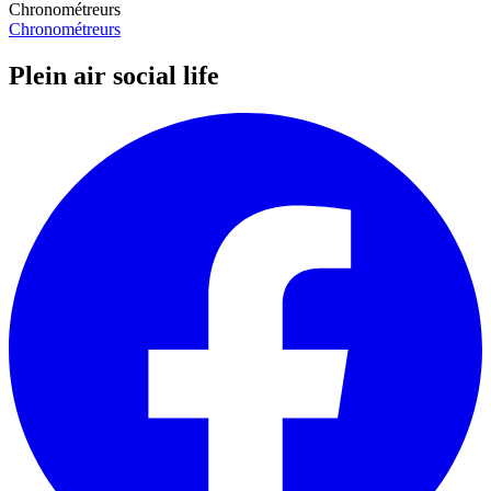
Chronométreurs
Chronométreurs
Plein air social life