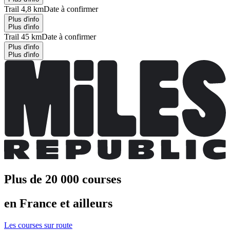
Trail 4,8 km
Date à confirmer
Plus d'info
Plus d'info
Trail 45 km
Date à confirmer
Plus d'info
Plus d'info
Plus de 20 000 courses
en France et ailleurs
Les courses sur route