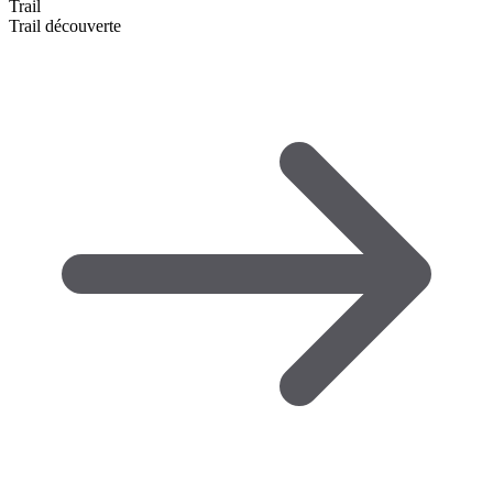
Trail
Trail découverte