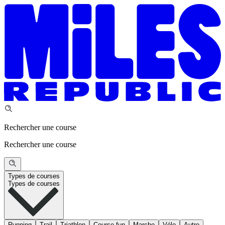
Rechercher une course
Rechercher une course
Types de courses
Types de courses
Running
Trail
Triathlon
Course fun
Marche
Vélo
Autre