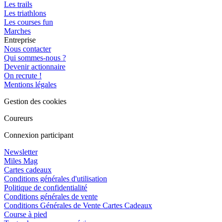
Les trails
Les triathlons
Les courses fun
Marches
Entreprise
Nous contacter
Qui sommes-nous ?
Devenir actionnaire
On recrute !
Mentions légales
Gestion des cookies
Coureurs
Connexion participant
Newsletter
Miles Mag
Cartes cadeaux
Conditions générales d'utilisation
Politique de confidentialité
Conditions générales de vente
Conditions Générales de Vente Cartes Cadeaux
Course à pied