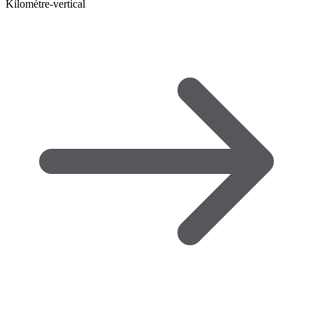
Kilomètre-vertical