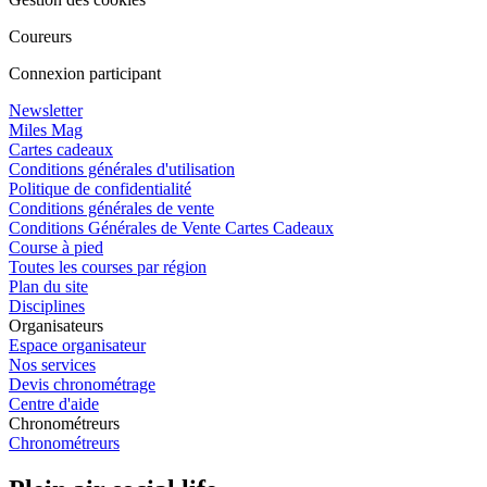
Coureurs
Connexion participant
Newsletter
Miles Mag
Cartes cadeaux
Conditions générales d'utilisation
Politique de confidentialité
Conditions générales de vente
Conditions Générales de Vente Cartes Cadeaux
Course à pied
Toutes les courses par région
Plan du site
Disciplines
Organisateurs
Espace organisateur
Nos services
Devis chronométrage
Centre d'aide
Chronométreurs
Chronométreurs