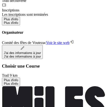
Trail découverte
Inscriptions
Les inscriptions sont terminées
Plus d'info
Plus d'info
Organisateur
Comité des fêtes de Voutezac
Voir le site web
J'ai des informations à jour
J'ai des informations à jour
Choisir une Course
Trail 9 km
Plus d'info
Plus d'info