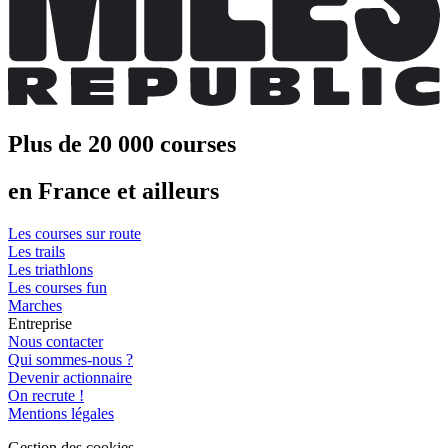
Plus de 20 000 courses
en France et ailleurs
Les courses sur route
Les trails
Les triathlons
Les courses fun
Marches
Entreprise
Nous contacter
Qui sommes-nous ?
Devenir actionnaire
On recrute !
Mentions légales
Gestion des cookies