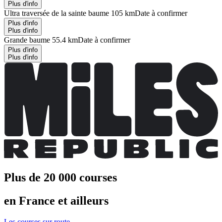
Plus d'info
Ultra traversée de la sainte baume 105 km
Date à confirmer
Plus d'info
Plus d'info
Grande baume 55.4 km
Date à confirmer
Plus d'info
Plus d'info
Plus de 20 000 courses
en France et ailleurs
Les courses sur route