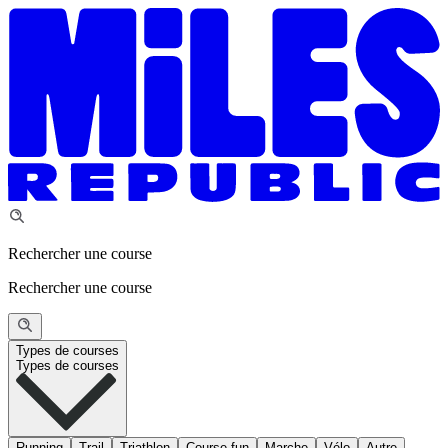
Rechercher une course
Rechercher une course
Types de courses
Types de courses
Running
Trail
Triathlon
Course fun
Marche
Vélo
Autre