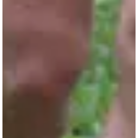
Trail
Trail découverte