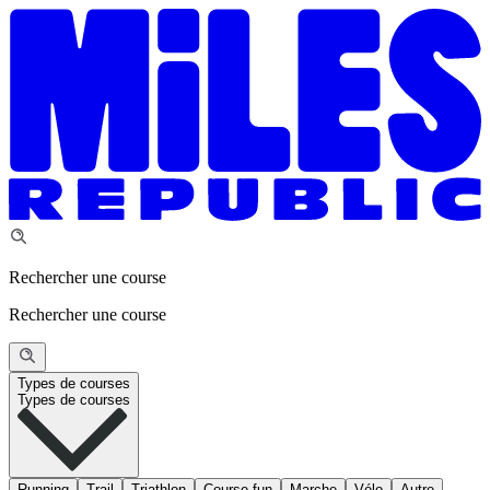
Rechercher une course
Rechercher une course
Types de courses
Types de courses
Running
Trail
Triathlon
Course fun
Marche
Vélo
Autre