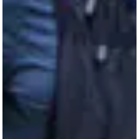
Trail long