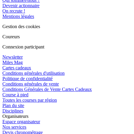
Qui sommes-nous ?
Devenir actionnaire
On recrute !
Mentions légales
Gestion des cookies
Coureurs
Connexion participant
Newsletter
Miles Mag
Cartes cadeaux
Conditions générales d'utilisation
Politique de confidentialité
Conditions générales de vente
Conditions Générales de Vente Cartes Cadeaux
Course à pied
Toutes les courses par région
Plan du site
Disciplines
Organisateurs
Espace organisateur
Nos services
Devis chronométrage