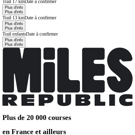
Trail 17 km
Date à confirmer
Plus d'info
Plus d'info
Trail 13 km
Date à confirmer
Plus d'info
Plus d'info
Trail enfants
Date à confirmer
Plus d'info
Plus d'info
Plus de 20 000 courses
en France et ailleurs