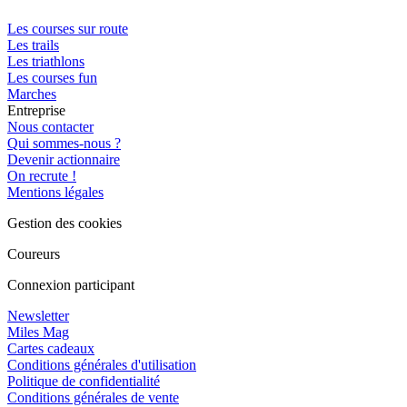
Les courses sur route
Les trails
Les triathlons
Les courses fun
Marches
Entreprise
Nous contacter
Qui sommes-nous ?
Devenir actionnaire
On recrute !
Mentions légales
Gestion des cookies
Coureurs
Connexion participant
Newsletter
Miles Mag
Cartes cadeaux
Conditions générales d'utilisation
Politique de confidentialité
Conditions générales de vente