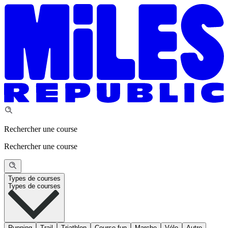
Rechercher une course
Rechercher une course
Types de courses
Types de courses
Running
Trail
Triathlon
Course fun
Marche
Vélo
Autre