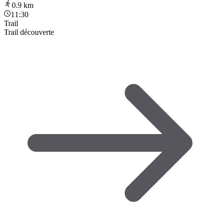
0.9
km
11:30
Trail
Trail découverte