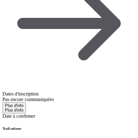
Dates d'inscription
Pas encore communiquées
Plus d'info
Plus d'info
Date à confirmer
Trail enfants