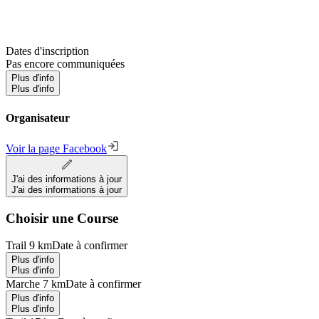
Dates d'inscription
Pas encore communiquées
Plus d'info
Plus d'info
Organisateur
Voir la page Facebook
J'ai des informations à jour
J'ai des informations à jour
Choisir une Course
Trail 9 km
Date à confirmer
Plus d'info
Plus d'info
Marche 7 km
Date à confirmer
Plus d'info
Plus d'info