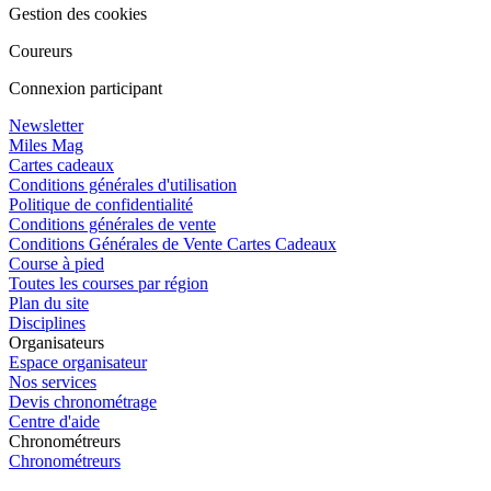
Gestion des cookies
Coureurs
Connexion participant
Newsletter
Miles Mag
Cartes cadeaux
Conditions générales d'utilisation
Politique de confidentialité
Conditions générales de vente
Conditions Générales de Vente Cartes Cadeaux
Course à pied
Toutes les courses par région
Plan du site
Disciplines
Organisateurs
Espace organisateur
Nos services
Devis chronométrage
Centre d'aide
Chronométreurs
Chronométreurs