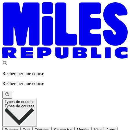
Rechercher une course
Rechercher une course
Types de courses
Types de courses
Running
Trail
Triathlon
Course fun
Marche
Vélo
Autre