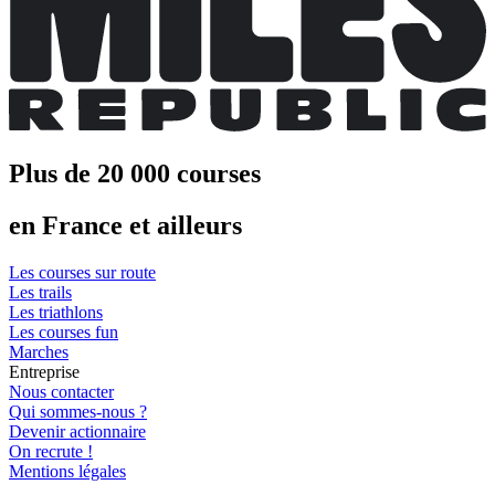
Plus de 20 000 courses
en France et ailleurs
Les courses sur route
Les trails
Les triathlons
Les courses fun
Marches
Entreprise
Nous contacter
Qui sommes-nous ?
Devenir actionnaire
On recrute !
Mentions légales