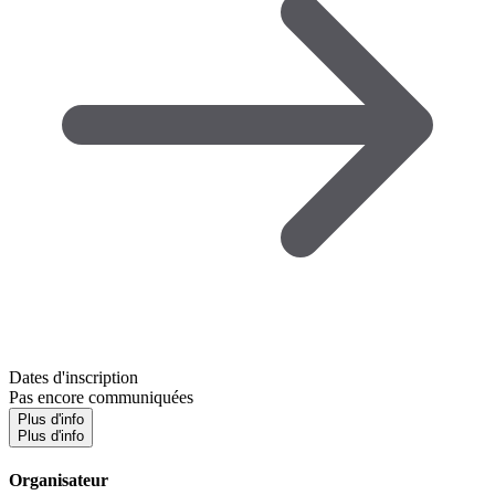
Dates d'inscription
Pas encore communiquées
Plus d'info
Plus d'info
Organisateur