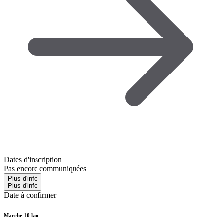
Dates d'inscription
Pas encore communiquées
Plus d'info
Plus d'info
Date à confirmer
Marche 10 km