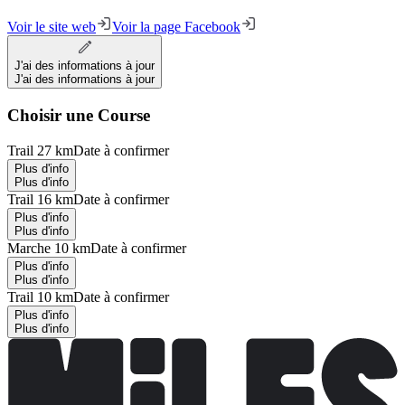
Voir le site web
Voir la page Facebook
J'ai des informations à jour
J'ai des informations à jour
Choisir une Course
Trail 27 km
Date à confirmer
Plus d'info
Plus d'info
Trail 16 km
Date à confirmer
Plus d'info
Plus d'info
Marche 10 km
Date à confirmer
Plus d'info
Plus d'info
Trail 10 km
Date à confirmer
Plus d'info
Plus d'info