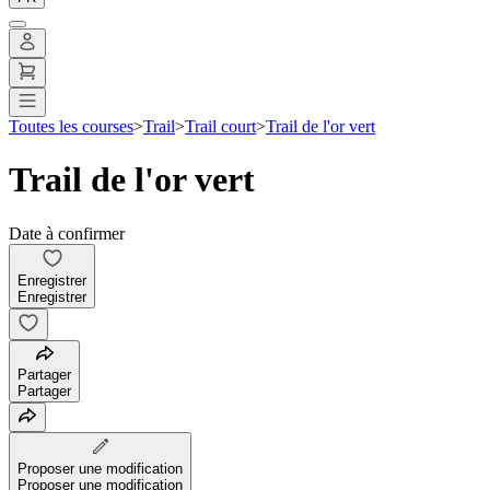
Toutes les courses
>
Trail
>
Trail court
>
Trail de l'or vert
Trail de l'or vert
Date à confirmer
Enregistrer
Enregistrer
Partager
Partager
Proposer une modification
Proposer une modification