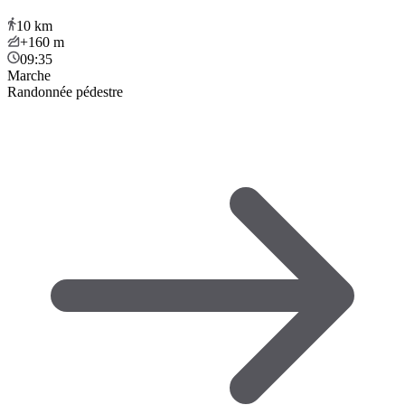
10
km
+160
m
09:35
Marche
Randonnée pédestre