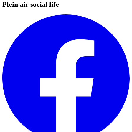
Plein air social life