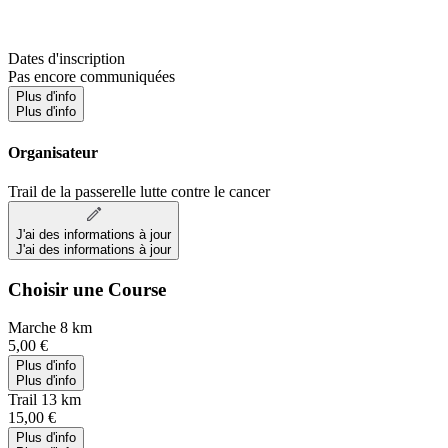
Dates d'inscription
Pas encore communiquées
Plus d'info
Plus d'info
Organisateur
Trail de la passerelle lutte contre le cancer
J'ai des informations à jour
J'ai des informations à jour
Choisir une Course
Marche 8 km
5,00 €
Plus d'info
Plus d'info
Trail 13 km
15,00 €
Plus d'info