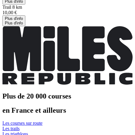
Plus d'info
Trail 8 km
10,00 €
Plus d'info
Plus d'info
Plus de 20 000 courses
en France et ailleurs
Les courses sur route
Les trails
Les triathlons