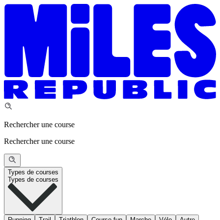
Rechercher une course
Rechercher une course
Types de courses
Types de courses
Running
Trail
Triathlon
Course fun
Marche
Vélo
Autre