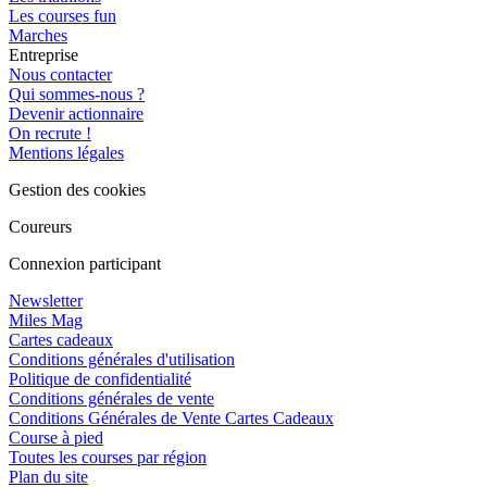
Les courses fun
Marches
Entreprise
Nous contacter
Qui sommes-nous ?
Devenir actionnaire
On recrute !
Mentions légales
Gestion des cookies
Coureurs
Connexion participant
Newsletter
Miles Mag
Cartes cadeaux
Conditions générales d'utilisation
Politique de confidentialité
Conditions générales de vente
Conditions Générales de Vente Cartes Cadeaux
Course à pied
Toutes les courses par région
Plan du site