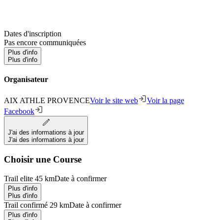
Dates d'inscription
Pas encore communiquées
Plus d'info
Plus d'info
Organisateur
AIX ATHLE PROVENCE
Voir le site web
Voir la page
Facebook
J'ai des informations à jour
J'ai des informations à jour
Choisir une Course
Trail elite 45 km
Date à confirmer
Plus d'info
Plus d'info
Trail confirmé 29 km
Date à confirmer
Plus d'info