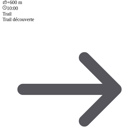
+600
m
10:00
Trail
Trail découverte