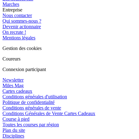
Marches
Entreprise
Nous contacter
Qui sommes-nous ?
Devenir actionnaire
On recrute !
Mentions légales
Gestion des cookies
Coureurs
Connexion participant
Newsletter
Miles Mag
Cartes cadeaux
Conditions générales d'utilisation
Politique de confidentialité
Conditions générales de vente
Conditions Générales de Vente Cartes Cadeaux
Course à pied
Toutes les courses par région
Plan du site
Disciplines