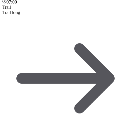
07:00
Trail
Trail long