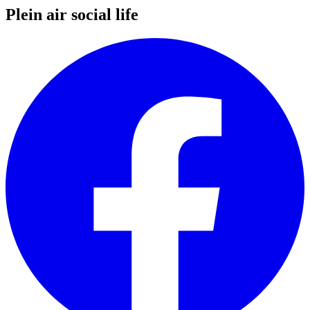
Plein air social life