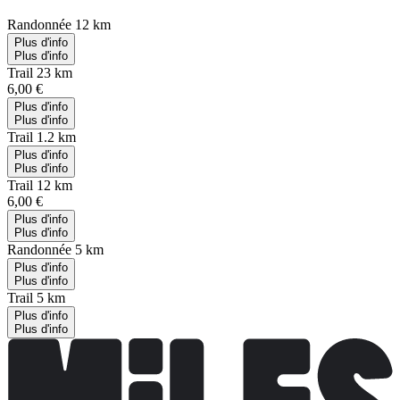
Randonnée 12 km
Plus d'info
Plus d'info
Trail 23 km
6,00 €
Plus d'info
Plus d'info
Trail 1.2 km
Plus d'info
Plus d'info
Trail 12 km
6,00 €
Plus d'info
Plus d'info
Randonnée 5 km
Plus d'info
Plus d'info
Trail 5 km
Plus d'info
Plus d'info