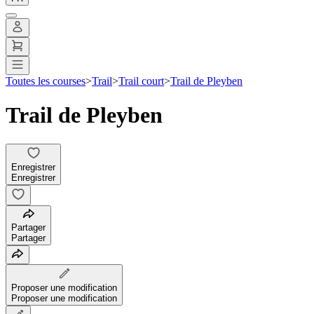
Toutes les courses
>
Trail
>
Trail court
>
Trail de Pleyben
Trail de Pleyben
Enregistrer
Enregistrer
Partager
Partager
Proposer une modification
Proposer une modification