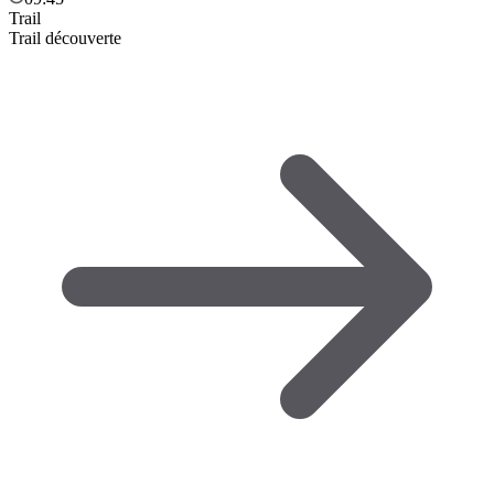
Trail
Trail découverte