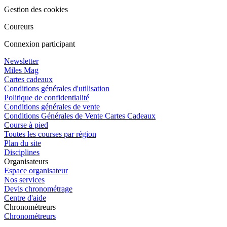
Gestion des cookies
Coureurs
Connexion participant
Newsletter
Miles Mag
Cartes cadeaux
Conditions générales d'utilisation
Politique de confidentialité
Conditions générales de vente
Conditions Générales de Vente Cartes Cadeaux
Course à pied
Toutes les courses par région
Plan du site
Disciplines
Organisateurs
Espace organisateur
Nos services
Devis chronométrage
Centre d'aide
Chronométreurs
Chronométreurs