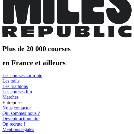
Plus de 20 000 courses
en France et ailleurs
Les courses sur route
Les trails
Les triathlons
Les courses fun
Marches
Entreprise
Nous contacter
Qui sommes-nous ?
Devenir actionnaire
On recrute !
Mentions légales