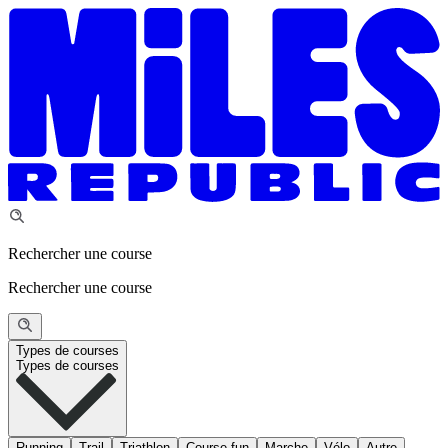
Rechercher une course
Rechercher une course
Types de courses
Types de courses
Running
Trail
Triathlon
Course fun
Marche
Vélo
Autre