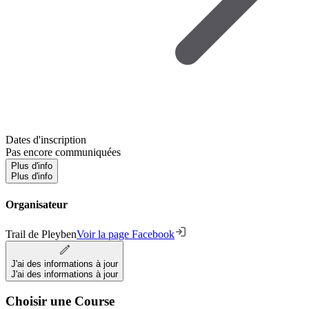
Dates d'inscription
Pas encore communiquées
Plus d'info
Plus d'info
Organisateur
Trail de Pleyben
Voir la page Facebook
J'ai des informations à jour
J'ai des informations à jour
Choisir une Course