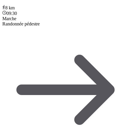
8
km
09:30
Marche
Randonnée pédestre