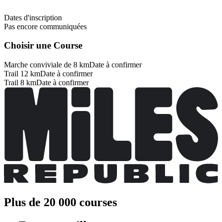
Dates d'inscription
Pas encore communiquées
Choisir une Course
Marche conviviale de 8 km
Date à confirmer
Trail 12 km
Date à confirmer
Trail 8 km
Date à confirmer
Plus de 20 000 courses