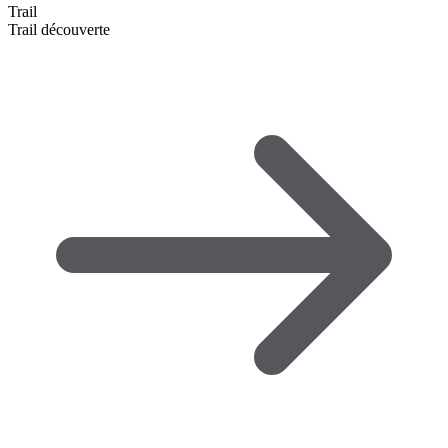
Trail
Trail découverte