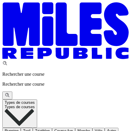
Rechercher une course
Rechercher une course
Types de courses
Types de courses
Running
Trail
Triathlon
Course fun
Marche
Vélo
Autre