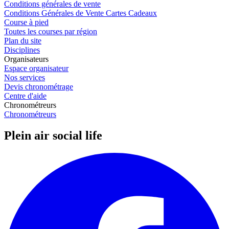
Conditions générales de vente
Conditions Générales de Vente Cartes Cadeaux
Course à pied
Toutes les courses par région
Plan du site
Disciplines
Organisateurs
Espace organisateur
Nos services
Devis chronométrage
Centre d'aide
Chronométreurs
Chronométreurs
Plein air social life