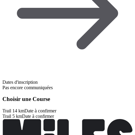
Dates d'inscription
Pas encore communiquées
Choisir une Course
Trail 14 km
Date à confirmer
Trail 5 km
Date à confirmer