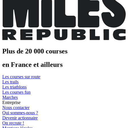
Plus de 20 000 courses
en France et ailleurs
Les courses sur route
Les trails
Les triathlons
Les courses fun
Marches
Entreprise
Nous contacter
Qui sommes-nous ?
Devenir actionnaire
On recrute !