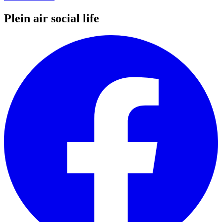
Plein air social life