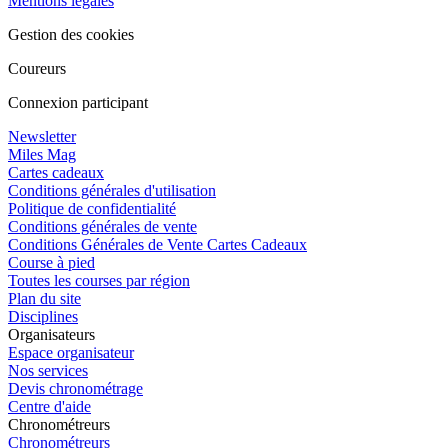
Mentions légales
Gestion des cookies
Coureurs
Connexion participant
Newsletter
Miles Mag
Cartes cadeaux
Conditions générales d'utilisation
Politique de confidentialité
Conditions générales de vente
Conditions Générales de Vente Cartes Cadeaux
Course à pied
Toutes les courses par région
Plan du site
Disciplines
Organisateurs
Espace organisateur
Nos services
Devis chronométrage
Centre d'aide
Chronométreurs
Chronométreurs