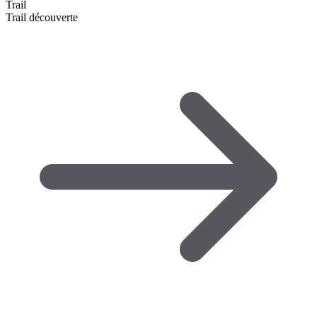
Trail
Trail découverte