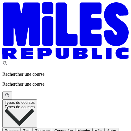
Rechercher une course
Rechercher une course
Types de courses
Types de courses
Running
Trail
Triathlon
Course fun
Marche
Vélo
Autre