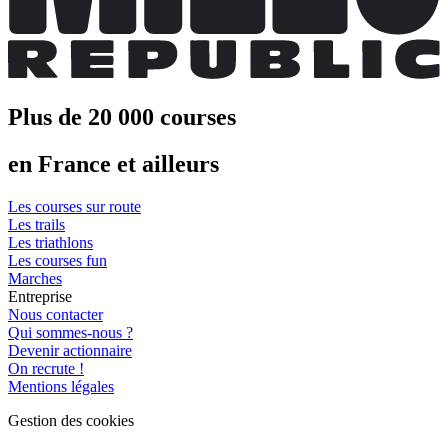
Plus de 20 000 courses
en France et ailleurs
Les courses sur route
Les trails
Les triathlons
Les courses fun
Marches
Entreprise
Nous contacter
Qui sommes-nous ?
Devenir actionnaire
On recrute !
Mentions légales
Gestion des cookies