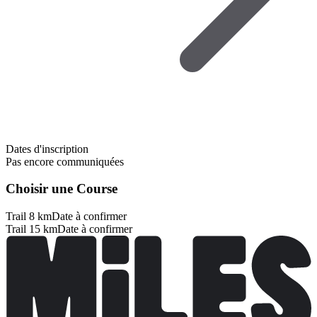
Dates d'inscription
Pas encore communiquées
Choisir une Course
Trail 8 km
Date à confirmer
Trail 15 km
Date à confirmer