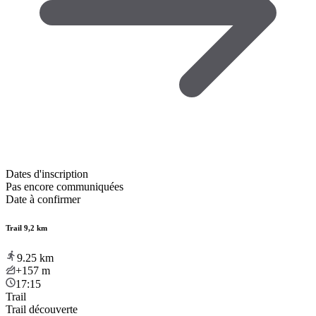
Dates d'inscription
Pas encore communiquées
Date à confirmer
Trail 9,2 km
9.25
km
+157
m
17:15
Trail
Trail découverte