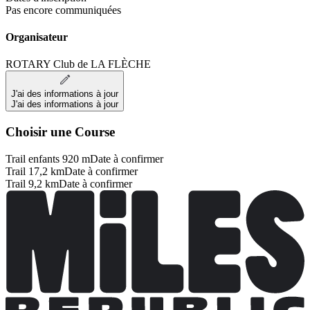
Pas encore communiquées
Organisateur
ROTARY Club de LA FLÈCHE
J'ai des informations à jour
J'ai des informations à jour
Choisir une Course
Trail enfants 920 m
Date à confirmer
Trail 17,2 km
Date à confirmer
Trail 9,2 km
Date à confirmer