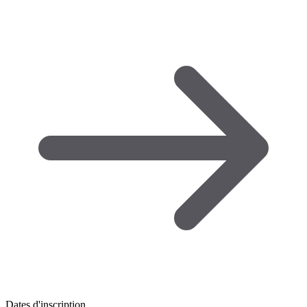
Dates d'inscription