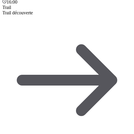
16:00
Trail
Trail découverte