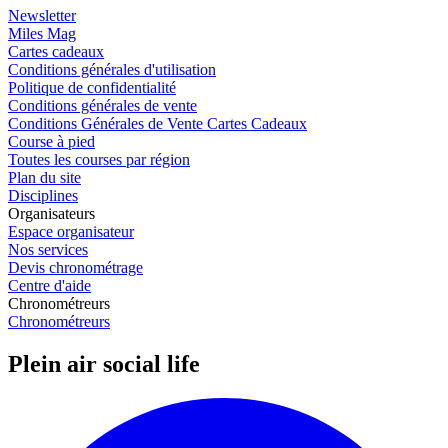
Newsletter
Miles Mag
Cartes cadeaux
Conditions générales d'utilisation
Politique de confidentialité
Conditions générales de vente
Conditions Générales de Vente Cartes Cadeaux
Course à pied
Toutes les courses par région
Plan du site
Disciplines
Organisateurs
Espace organisateur
Nos services
Devis chronométrage
Centre d'aide
Chronométreurs
Chronométreurs
Plein air social life