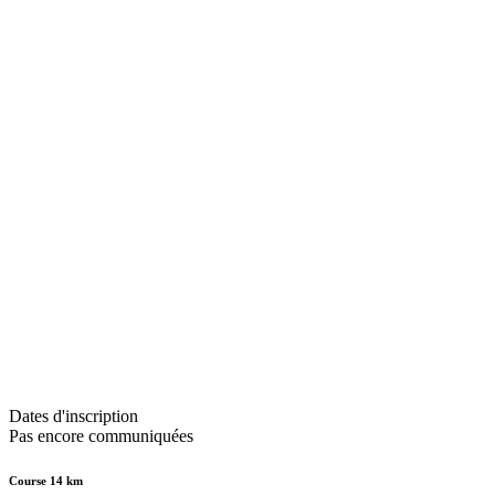
Dates d'inscription
Pas encore communiquées
Course 14 km