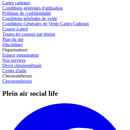
Cartes cadeaux
Conditions générales d'utilisation
Politique de confidentialité
Conditions générales de vente
Conditions Générales de Vente Cartes Cadeaux
Course à pied
Toutes les courses par région
Plan du site
Disciplines
Organisateurs
Espace organisateur
Nos services
Devis chronométrage
Centre d'aide
Chronométreurs
Chronométreurs
Plein air social life