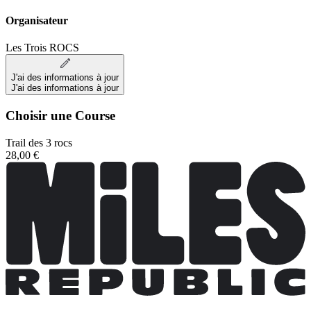
Organisateur
Les Trois ROCS
J'ai des informations à jour
J'ai des informations à jour
Choisir une Course
Trail des 3 rocs
28,00 €