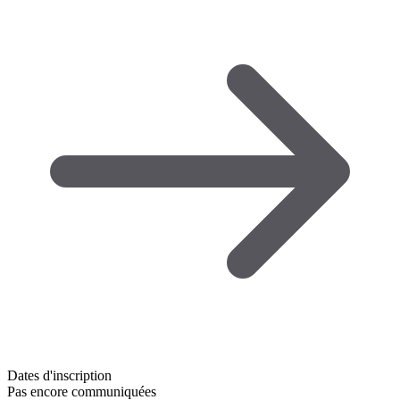
Dates d'inscription
Pas encore communiquées