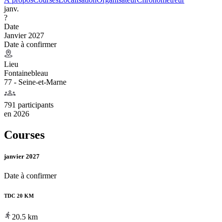
janv.
?
Date
Janvier 2027
Date à confirmer
Lieu
Fontainebleau
77 - Seine-et-Marne
791 participants
en
2026
Courses
janvier 2027
Date à confirmer
TDC 20 KM
20.5
km