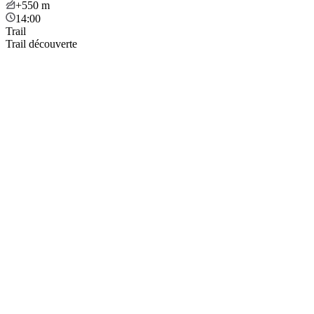
+550
m
14:00
Trail
Trail découverte