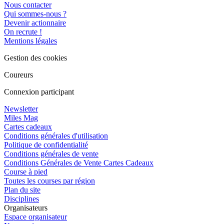
Nous contacter
Qui sommes-nous ?
Devenir actionnaire
On recrute !
Mentions légales
Gestion des cookies
Coureurs
Connexion participant
Newsletter
Miles Mag
Cartes cadeaux
Conditions générales d'utilisation
Politique de confidentialité
Conditions générales de vente
Conditions Générales de Vente Cartes Cadeaux
Course à pied
Toutes les courses par région
Plan du site
Disciplines
Organisateurs
Espace organisateur