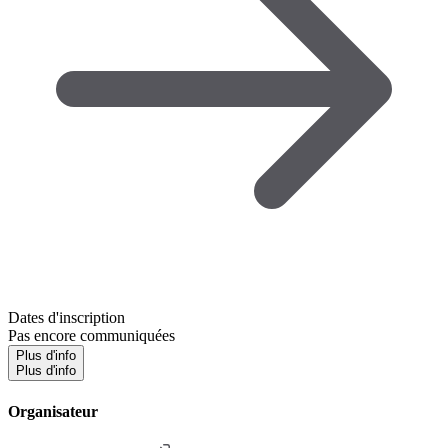
Dates d'inscription
Pas encore communiquées
Plus d'info
Plus d'info
Organisateur