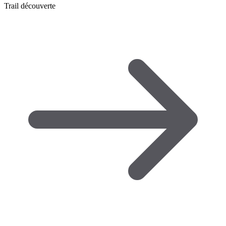
Trail découverte