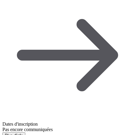
Dates d'inscription
Pas encore communiquées