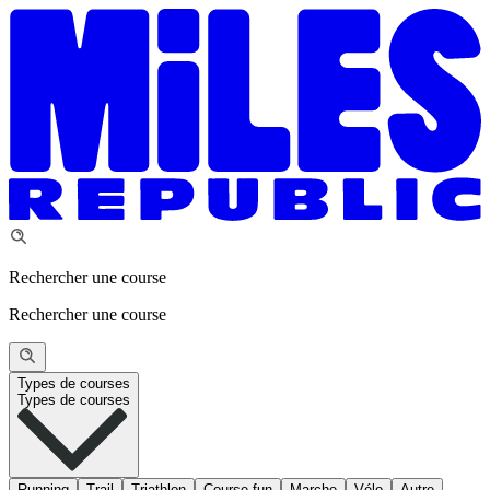
Rechercher une course
Rechercher une course
Types de courses
Types de courses
Running
Trail
Triathlon
Course fun
Marche
Vélo
Autre