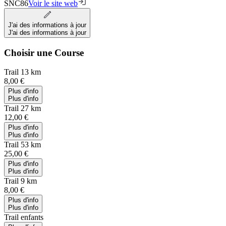
SNC86
Voir le site web
J'ai des informations à jour
J'ai des informations à jour
Choisir une Course
Trail 13 km
8,00 €
Plus d'info
Plus d'info
Trail 27 km
12,00 €
Plus d'info
Plus d'info
Trail 53 km
25,00 €
Plus d'info
Plus d'info
Trail 9 km
8,00 €
Plus d'info
Plus d'info
Trail enfants