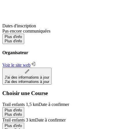
Dates d'inscription
Pas encore communiquées
Plus d'info
Plus d'info
Organisateur
Voir le site web
J'ai des informations à jour
J'ai des informations à jour
Choisir une Course
Trail enfants 1,5 km
Date à confirmer
Plus d'info
Plus d'info
Trail enfants 3 km
Date à confirmer
Plus d'info