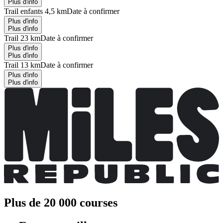
Plus d'info
Trail enfants 4,5 km
Date à confirmer
Plus d'info
Plus d'info
Trail 23 km
Date à confirmer
Plus d'info
Plus d'info
Trail 13 km
Date à confirmer
Plus d'info
Plus d'info
Plus de 20 000 courses