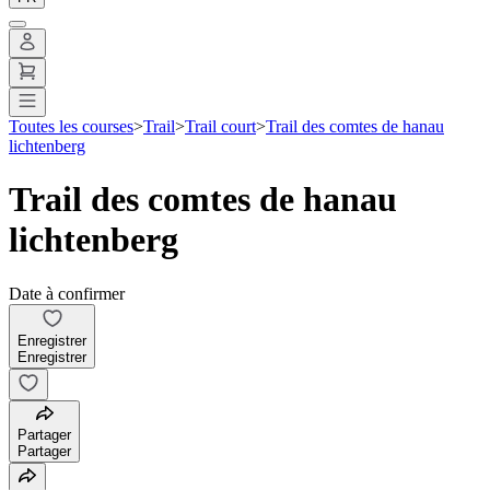
Toutes les courses
>
Trail
>
Trail court
>
Trail des comtes de hanau
lichtenberg
Trail des comtes de hanau
lichtenberg
Date à confirmer
Enregistrer
Enregistrer
Partager
Partager