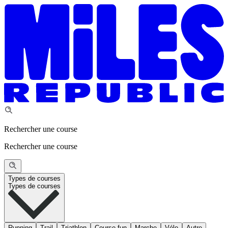
Rechercher une course
Rechercher une course
Types de courses
Types de courses
Running
Trail
Triathlon
Course fun
Marche
Vélo
Autre