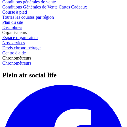
Conditions générales de vente
Conditions Générales de Vente Cartes Cadeaux
Course à pied
Toutes les courses par région
Plan du site
Disciplines
Organisateurs
Espace organisateur
Nos services
Devis chronométrage
Centre d'aide
Chronométreurs
Chronométreurs
Plein air social life