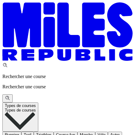
Rechercher une course
Rechercher une course
Types de courses
Types de courses
Running
Trail
Triathlon
Course fun
Marche
Vélo
Autre