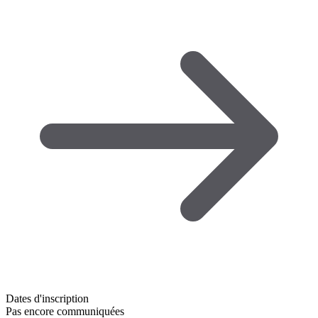
Dates d'inscription
Pas encore communiquées