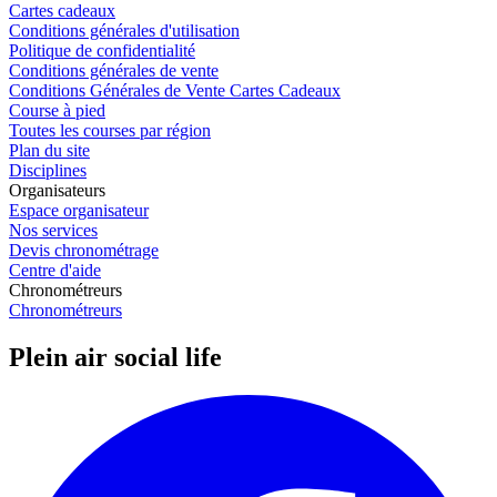
Cartes cadeaux
Conditions générales d'utilisation
Politique de confidentialité
Conditions générales de vente
Conditions Générales de Vente Cartes Cadeaux
Course à pied
Toutes les courses par région
Plan du site
Disciplines
Organisateurs
Espace organisateur
Nos services
Devis chronométrage
Centre d'aide
Chronométreurs
Chronométreurs
Plein air social life