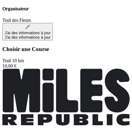
Organisateur
Trail des Fleurs
J'ai des informations à jour
J'ai des informations à jour
Choisir une Course
Trail 10 km
10,00 €