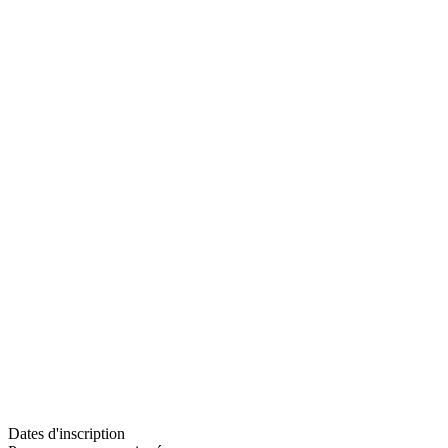
Dates d'inscription