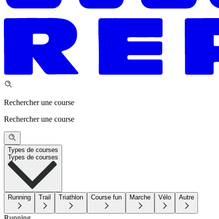
Rechercher une course
Rechercher une course
Types de courses
Types de courses
Running
Trail
Triathlon
Course fun
Marche
Vélo
Autre
Running