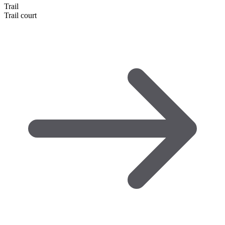
Trail
Trail court