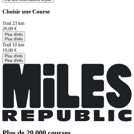
Choisir une Course
Trail 23 km
20,00 €
Plus d'info
Plus d'info
Trail 10 km
10,00 €
Plus d'info
Plus d'info
Plus de 20 000 courses