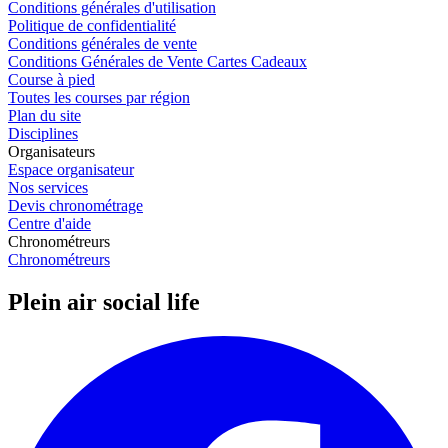
Conditions générales d'utilisation
Politique de confidentialité
Conditions générales de vente
Conditions Générales de Vente Cartes Cadeaux
Course à pied
Toutes les courses par région
Plan du site
Disciplines
Organisateurs
Espace organisateur
Nos services
Devis chronométrage
Centre d'aide
Chronométreurs
Chronométreurs
Plein air social life