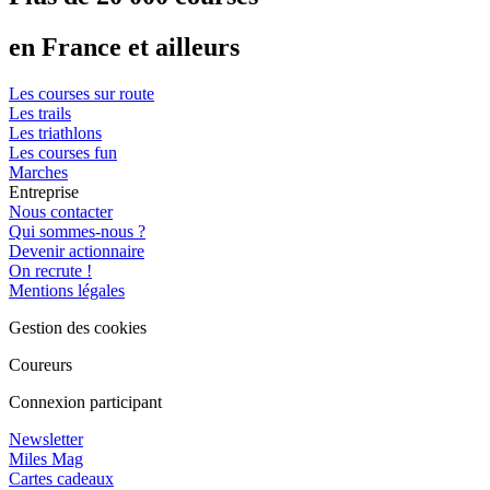
en France et ailleurs
Les courses sur route
Les trails
Les triathlons
Les courses fun
Marches
Entreprise
Nous contacter
Qui sommes-nous ?
Devenir actionnaire
On recrute !
Mentions légales
Gestion des cookies
Coureurs
Connexion participant
Newsletter
Miles Mag
Cartes cadeaux