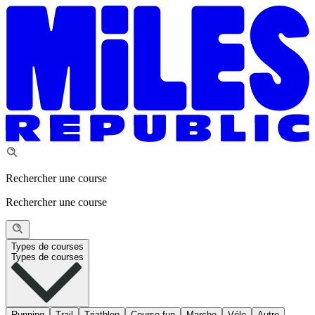
Rechercher une course
Rechercher une course
Types de courses
Types de courses
Running
Trail
Triathlon
Course fun
Marche
Vélo
Autre