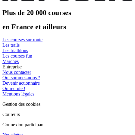
Plus de 20 000 courses
en France et ailleurs
Les courses sur route
Les trails
Les triathlons
Les courses fun
Marches
Entreprise
Nous contacter
Qui sommes-nous ?
Devenir actionnaire
On recrute !
Mentions légales
Gestion des cookies
Coureurs
Connexion participant
Newsletter