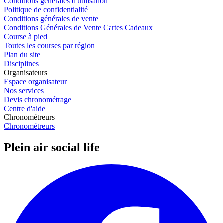
Conditions générales d'utilisation
Politique de confidentialité
Conditions générales de vente
Conditions Générales de Vente Cartes Cadeaux
Course à pied
Toutes les courses par région
Plan du site
Disciplines
Organisateurs
Espace organisateur
Nos services
Devis chronométrage
Centre d'aide
Chronométreurs
Chronométreurs
Plein air social life