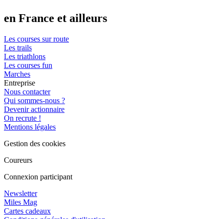
en France et ailleurs
Les courses sur route
Les trails
Les triathlons
Les courses fun
Marches
Entreprise
Nous contacter
Qui sommes-nous ?
Devenir actionnaire
On recrute !
Mentions légales
Gestion des cookies
Coureurs
Connexion participant
Newsletter
Miles Mag
Cartes cadeaux