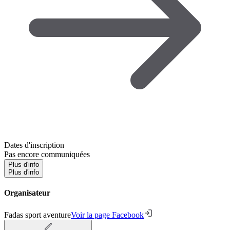
Dates d'inscription
Pas encore communiquées
Plus d'info
Plus d'info
Organisateur
Fadas sport aventure
Voir la page Facebook