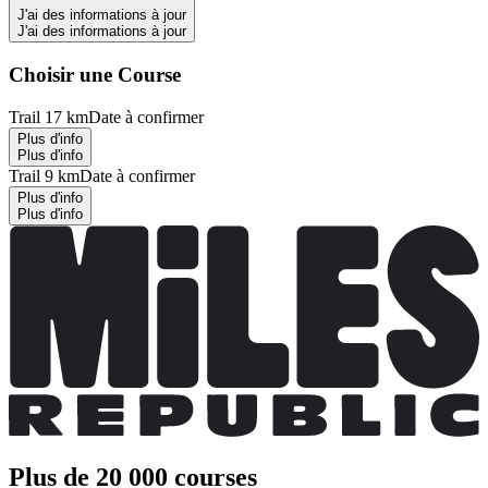
J'ai des informations à jour
J'ai des informations à jour
Choisir une Course
Trail 17 km
Date à confirmer
Plus d'info
Plus d'info
Trail 9 km
Date à confirmer
Plus d'info
Plus d'info
Plus de 20 000 courses