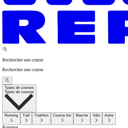
Rechercher une course
Rechercher une course
Types de courses
Types de courses
Running
Trail
Triathlon
Course fun
Marche
Vélo
Autre
Running