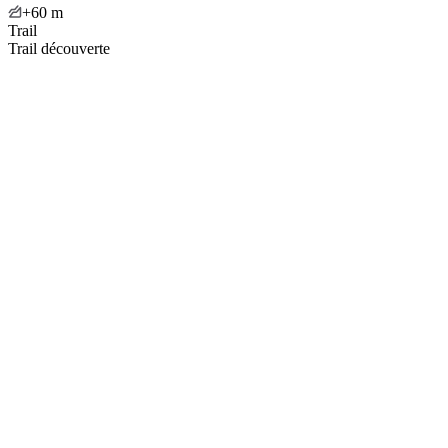
+60
m
Trail
Trail découverte