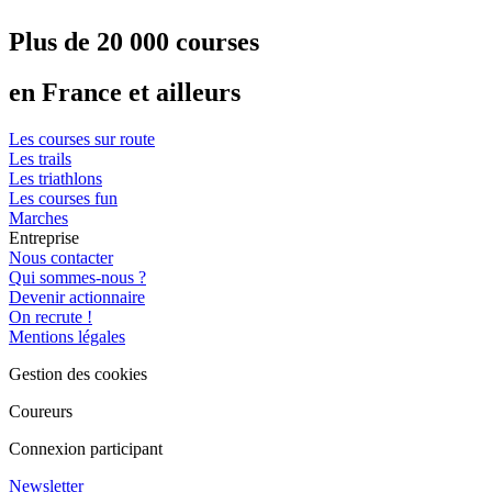
Plus de 20 000 courses
en France et ailleurs
Les courses sur route
Les trails
Les triathlons
Les courses fun
Marches
Entreprise
Nous contacter
Qui sommes-nous ?
Devenir actionnaire
On recrute !
Mentions légales
Gestion des cookies
Coureurs
Connexion participant
Newsletter