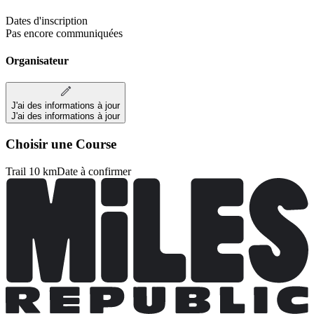
Dates d'inscription
Pas encore communiquées
Organisateur
J'ai des informations à jour
J'ai des informations à jour
Choisir une Course
Trail 10 km
Date à confirmer