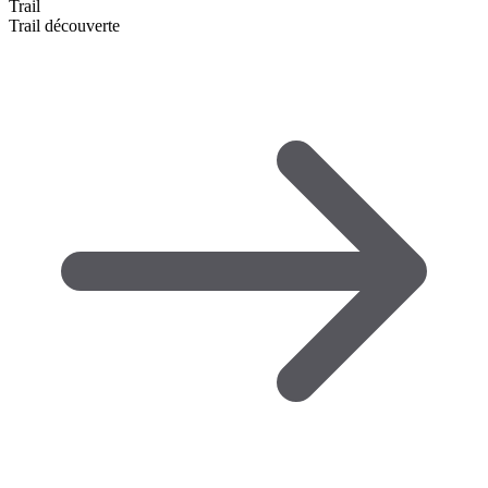
Trail
Trail découverte