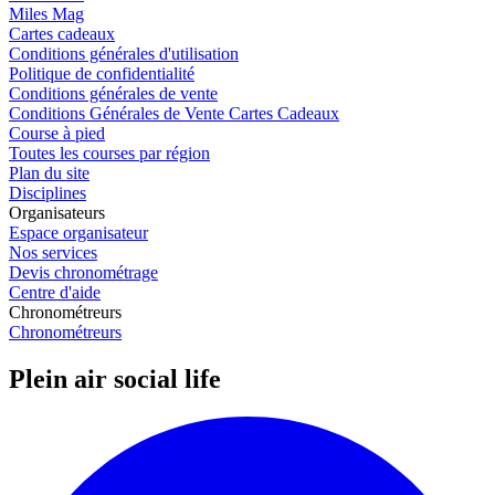
Miles Mag
Cartes cadeaux
Conditions générales d'utilisation
Politique de confidentialité
Conditions générales de vente
Conditions Générales de Vente Cartes Cadeaux
Course à pied
Toutes les courses par région
Plan du site
Disciplines
Organisateurs
Espace organisateur
Nos services
Devis chronométrage
Centre d'aide
Chronométreurs
Chronométreurs
Plein air social life