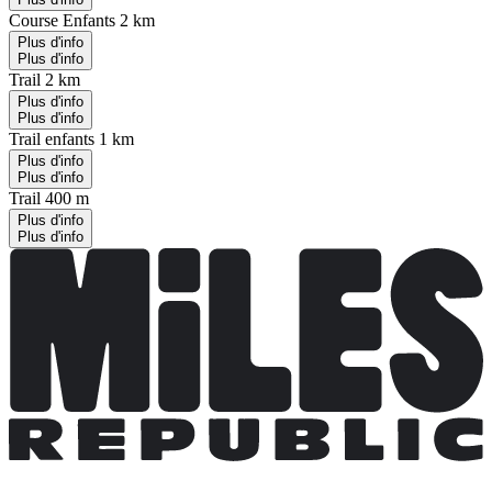
Course Enfants 2 km
Plus d'info
Plus d'info
Trail 2 km
Plus d'info
Plus d'info
Trail enfants 1 km
Plus d'info
Plus d'info
Trail 400 m
Plus d'info
Plus d'info