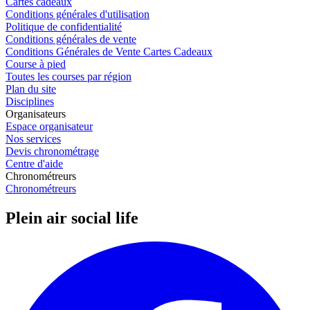
Cartes cadeaux
Conditions générales d'utilisation
Politique de confidentialité
Conditions générales de vente
Conditions Générales de Vente Cartes Cadeaux
Course à pied
Toutes les courses par région
Plan du site
Disciplines
Organisateurs
Espace organisateur
Nos services
Devis chronométrage
Centre d'aide
Chronométreurs
Chronométreurs
Plein air social life