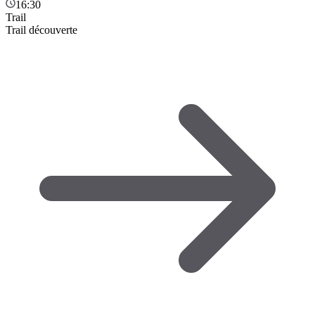
16:30
Trail
Trail découverte