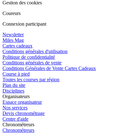
Gestion des cookies
Coureurs
Connexion participant
Newsletter
Miles Mag
Cartes cadeaux
Conditions générales d'utilisation
Politique de confidentialité
Conditions générales de vente
Conditions Générales de Vente Cartes Cadeaux
Course à pied
Toutes les courses par région
Plan du site
Disciplines
Organisateurs
Espace organisateur
Nos services
Devis chronométrage
Centre d'aide
Chronométreurs
Chronométreurs