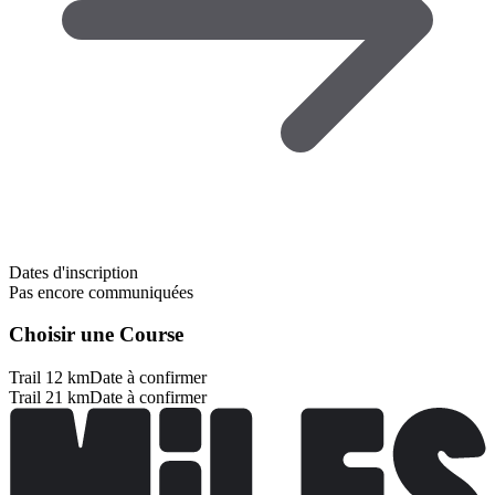
Dates d'inscription
Pas encore communiquées
Choisir une Course
Trail 12 km
Date à confirmer
Trail 21 km
Date à confirmer