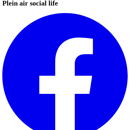
Plein air social life