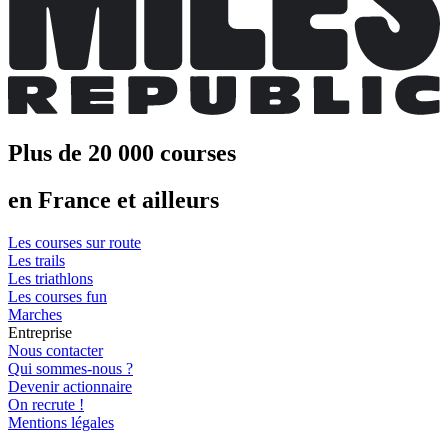
Plus de 20 000 courses
en France et ailleurs
Les courses sur route
Les trails
Les triathlons
Les courses fun
Marches
Entreprise
Nous contacter
Qui sommes-nous ?
Devenir actionnaire
On recrute !
Mentions légales