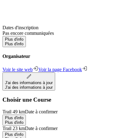
Dates d'inscription
Pas encore communiquées
Plus d'info
Plus d'info
Organisateur
Voir le site web
Voir la page Facebook
J'ai des informations à jour
J'ai des informations à jour
Choisir une Course
Trail 49 km
Date à confirmer
Plus d'info
Plus d'info
Trail 23 km
Date à confirmer
Plus d'info