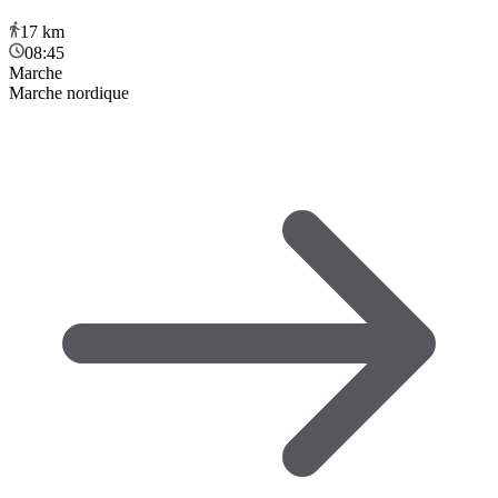
17
km
08:45
Marche
Marche nordique