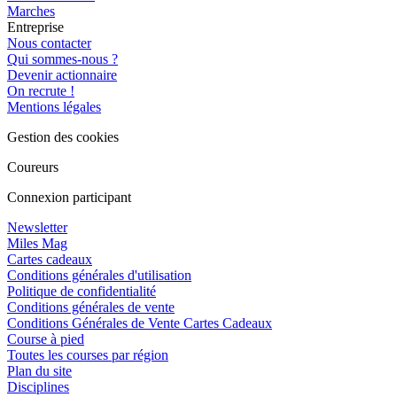
Marches
Entreprise
Nous contacter
Qui sommes-nous ?
Devenir actionnaire
On recrute !
Mentions légales
Gestion des cookies
Coureurs
Connexion participant
Newsletter
Miles Mag
Cartes cadeaux
Conditions générales d'utilisation
Politique de confidentialité
Conditions générales de vente
Conditions Générales de Vente Cartes Cadeaux
Course à pied
Toutes les courses par région
Plan du site
Disciplines