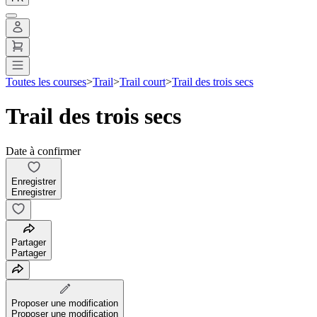
Toutes les courses
>
Trail
>
Trail court
>
Trail des trois secs
Trail des trois secs
Date à confirmer
Enregistrer
Enregistrer
Partager
Partager
Proposer une modification
Proposer une modification