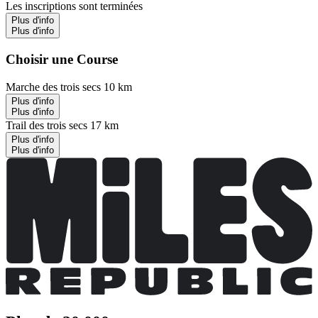
Les inscriptions sont terminées
Plus d'info
Plus d'info
Choisir une Course
Marche des trois secs 10 km
Plus d'info
Plus d'info
Trail des trois secs 17 km
Plus d'info
Plus d'info