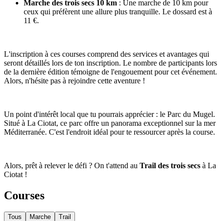
Marche des trois secs 10 km
: Une marche de 10 km pour
ceux qui préfèrent une allure plus tranquille. Le dossard est à
11 €.
L'inscription à ces courses comprend des services et avantages qui
seront détaillés lors de ton inscription. Le nombre de participants lors
de la dernière édition témoigne de l'engouement pour cet événement.
Alors, n'hésite pas à rejoindre cette aventure !
Un point d'intérêt local que tu pourrais apprécier : le Parc du Mugel.
Situé à La Ciotat, ce parc offre un panorama exceptionnel sur la mer
Méditerranée. C'est l'endroit idéal pour te ressourcer après la course.
Alors, prêt à relever le défi ? On t'attend au
Trail des trois secs
à La
Ciotat !
Courses
Tous
Marche
Trail