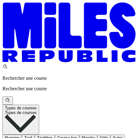
Rechercher une course
Rechercher une course
Types de courses
Types de courses
Running
Trail
Triathlon
Course fun
Marche
Vélo
Autre