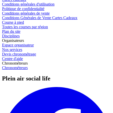
Conditions générales d'utilisation
Politique de confidentialité
Conditions générales de vente
Conditions Générales de Vente Cartes Cadeaux
Course à pied
Toutes les courses par région
Plan du site
Disciplines
Organisateurs
Espace organisateur
Nos services
Devis chronométrage
Centre d'aide
Chronométreurs
Chronométreurs
Plein air social life