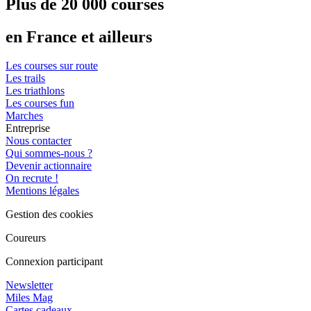
Plus de 20 000 courses
en France et ailleurs
Les courses sur route
Les trails
Les triathlons
Les courses fun
Marches
Entreprise
Nous contacter
Qui sommes-nous ?
Devenir actionnaire
On recrute !
Mentions légales
Gestion des cookies
Coureurs
Connexion participant
Newsletter
Miles Mag
Cartes cadeaux