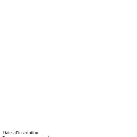
Dates d'inscription