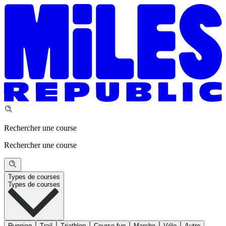
Rechercher une course
Rechercher une course
Types de courses
Types de courses
Running
Trail
Triathlon
Course fun
Marche
Vélo
Autre