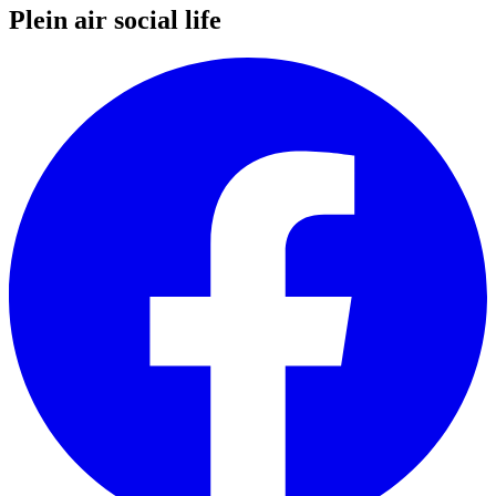
Plein air social life