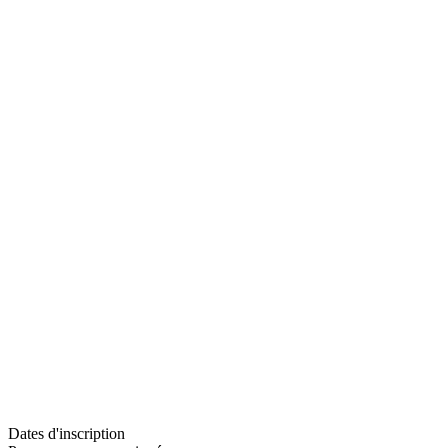
Dates d'inscription