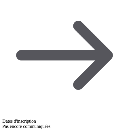
Dates d'inscription
Pas encore communiquées