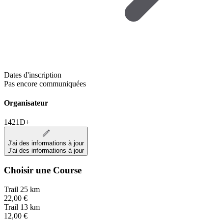
Dates d'inscription
Pas encore communiquées
Organisateur
1421D+
J'ai des informations à jour
J'ai des informations à jour
Choisir une Course
Trail 25 km
22,00 €
Trail 13 km
12,00 €