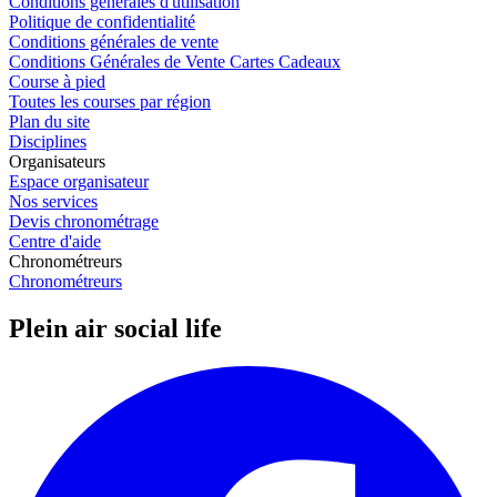
Conditions générales d'utilisation
Politique de confidentialité
Conditions générales de vente
Conditions Générales de Vente Cartes Cadeaux
Course à pied
Toutes les courses par région
Plan du site
Disciplines
Organisateurs
Espace organisateur
Nos services
Devis chronométrage
Centre d'aide
Chronométreurs
Chronométreurs
Plein air social life