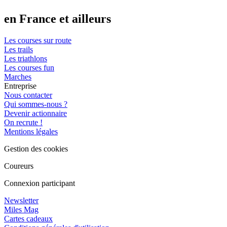
en France et ailleurs
Les courses sur route
Les trails
Les triathlons
Les courses fun
Marches
Entreprise
Nous contacter
Qui sommes-nous ?
Devenir actionnaire
On recrute !
Mentions légales
Gestion des cookies
Coureurs
Connexion participant
Newsletter
Miles Mag
Cartes cadeaux