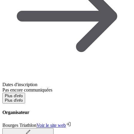
Dates d'inscription
Pas encore communiquées
Plus d'info
Plus d'info
Organisateur
Bourges Triathlon
Voir le site web