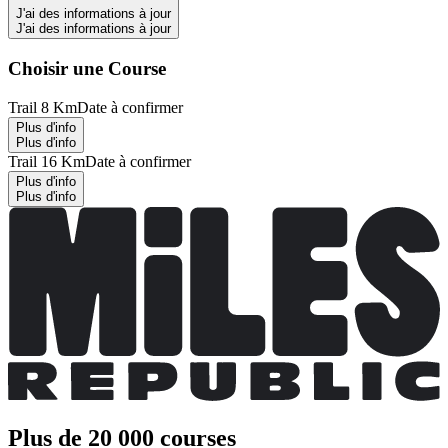
J'ai des informations à jour
J'ai des informations à jour
Choisir une Course
Trail 8 Km
Date à confirmer
Plus d'info
Plus d'info
Trail 16 Km
Date à confirmer
Plus d'info
Plus d'info
Plus de 20 000 courses