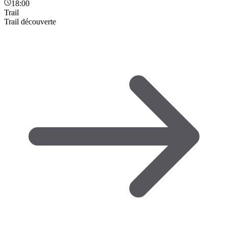
18:00
Trail
Trail découverte