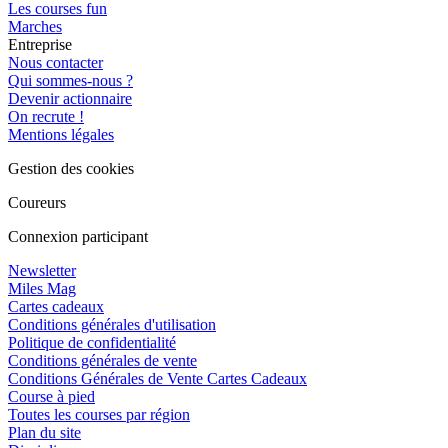
Les courses fun
Marches
Entreprise
Nous contacter
Qui sommes-nous ?
Devenir actionnaire
On recrute !
Mentions légales
Gestion des cookies
Coureurs
Connexion participant
Newsletter
Miles Mag
Cartes cadeaux
Conditions générales d'utilisation
Politique de confidentialité
Conditions générales de vente
Conditions Générales de Vente Cartes Cadeaux
Course à pied
Toutes les courses par région
Plan du site