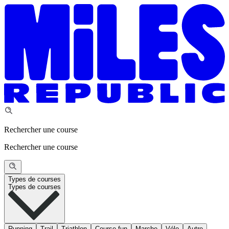
Rechercher une course
Rechercher une course
Types de courses
Types de courses
Running
Trail
Triathlon
Course fun
Marche
Vélo
Autre