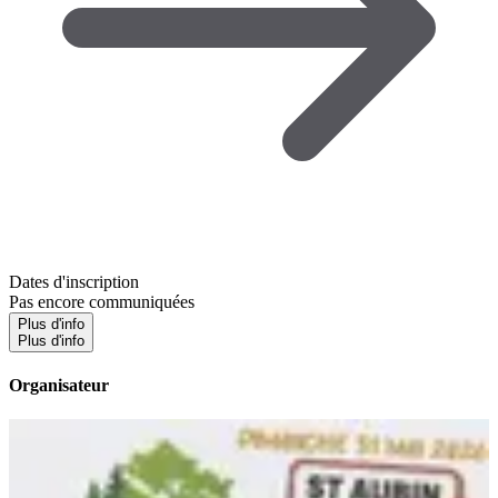
Dates d'inscription
Pas encore communiquées
Plus d'info
Plus d'info
Organisateur