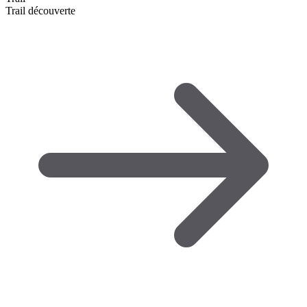
Trail découverte