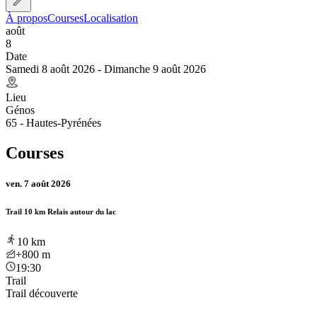
À propos
Courses
Localisation
août
8
Date
Samedi 8 août 2026 - Dimanche 9 août 2026
Lieu
Génos
65 - Hautes-Pyrénées
Courses
ven. 7 août 2026
Trail 10 km Relais autour du lac
10
km
+800
m
19:30
Trail
Trail découverte