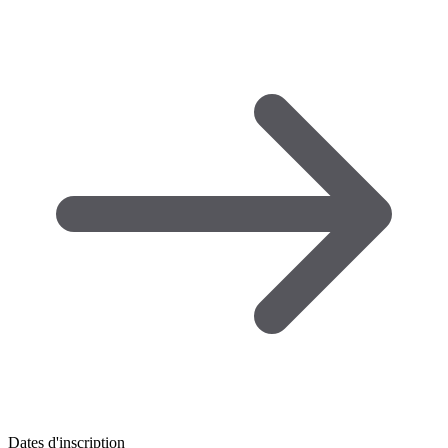
Dates d'inscription