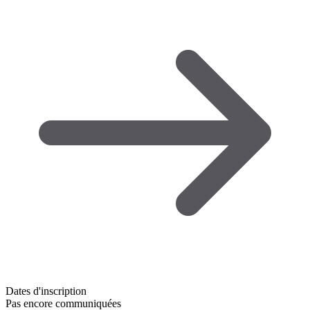
Dates d'inscription
Pas encore communiquées