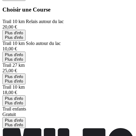
Choisir une Course
Trail 10 km Relais autour du lac
20,00 €
Plus d'info
Plus d'info
Trail 10 km Solo autour du lac
10,00 €
Plus d'info
Plus d'info
Trail 27 km
25,00 €
Plus d'info
Plus d'info
Trail 10 km
18,00 €
Plus d'info
Plus d'info
Trail enfants
Gratuit
Plus d'info
Plus d'info