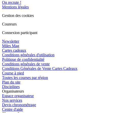
On recrute !
Mentions légales
Gestion des cookies
Coureurs
Connexion participant
Newsletter
Miles Mag
Cartes cadeaux
Conditions générales d'utilisation
Politique de confidentialité
Conditions générales de vente
Conditions Générales de Vente Cartes Cadeaux
Course à pied
Toutes les courses par région
Plan du site
Disciplines
Organisateurs
Espace organisateur
Nos services
Devis chronométrage
Centre d'aide