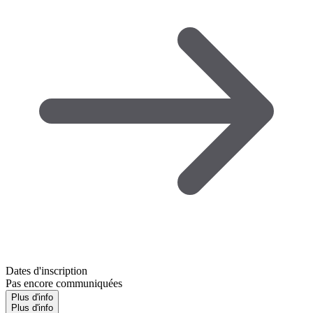
Dates d'inscription
Pas encore communiquées
Plus d'info
Plus d'info