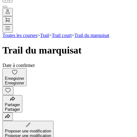
Toutes les courses
>
Trail
>
Trail court
>
Trail du marquisat
Trail du marquisat
Date à confirmer
Enregistrer
Enregistrer
Partager
Partager
Proposer une modification
Proposer une modification