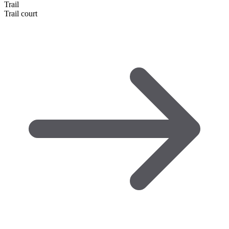
Trail
Trail court