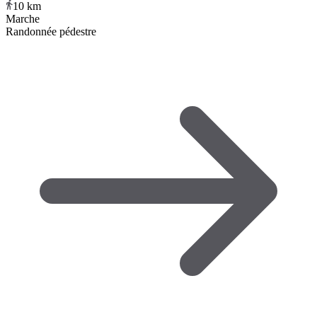
10
km
Marche
Randonnée pédestre