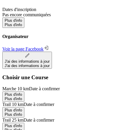
Dates d'inscription
Pas encore communiquées
Plus d'info
Plus d'info
Organisateur
Voir la page Facebook
J'ai des informations à jour
J'ai des informations à jour
Choisir une Course
Marche 10 km
Date à confirmer
Plus d'info
Plus d'info
Trail 10 km
Date à confirmer
Plus d'info
Plus d'info
Trail 25 km
Date à confirmer
Plus d'info