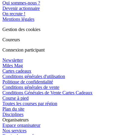
Qui sommes-nous ?
Devenir actionnaire
On recrute !
Mentions légales
Gestion des cookies
Coureurs
Connexion participant
Newsletter
Miles Mag
Cartes cadeaux
Conditions générales d'utilisation
Politique de confidentialité
Conditions générales de vente
Conditions Générales de Vente Cartes Cadeaux
Course à pied
Toutes les courses par région
Plan du site
Disciplines
Organisateurs
Espace organisateur
Nos services