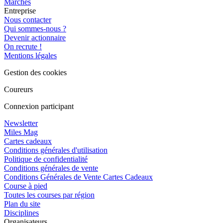
Marches
Entreprise
Nous contacter
Qui sommes-nous ?
Devenir actionnaire
On recrute !
Mentions légales
Gestion des cookies
Coureurs
Connexion participant
Newsletter
Miles Mag
Cartes cadeaux
Conditions générales d'utilisation
Politique de confidentialité
Conditions générales de vente
Conditions Générales de Vente Cartes Cadeaux
Course à pied
Toutes les courses par région
Plan du site
Disciplines
Organisateurs