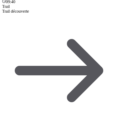
09:40
Trail
Trail découverte