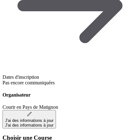
Dates d'inscription
Pas encore communiquées
Organisateur
Courir en Pays de Matignon
J'ai des informations à jour
J'ai des informations à jour
Choisir une Course