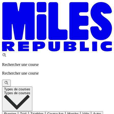
Rechercher une course
Rechercher une course
Types de courses
Types de courses
Running
Trail
Triathlon
Course fun
Marche
Vélo
Autre