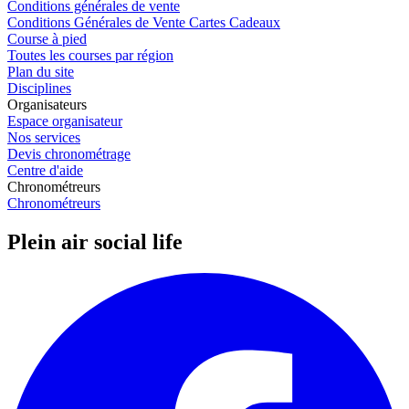
Conditions générales de vente
Conditions Générales de Vente Cartes Cadeaux
Course à pied
Toutes les courses par région
Plan du site
Disciplines
Organisateurs
Espace organisateur
Nos services
Devis chronométrage
Centre d'aide
Chronométreurs
Chronométreurs
Plein air social life