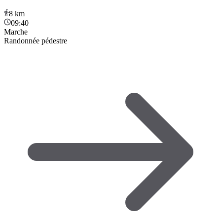
8
km
09:40
Marche
Randonnée pédestre