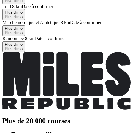
Plus d'info
Trail 8 km
Date à confirmer
Plus d'info
Plus d'info
Marche nordique et Athletique 8 km
Date à confirmer
Plus d'info
Plus d'info
Randonnée 8 km
Date à confirmer
Plus d'info
Plus d'info
Plus de 20 000 courses