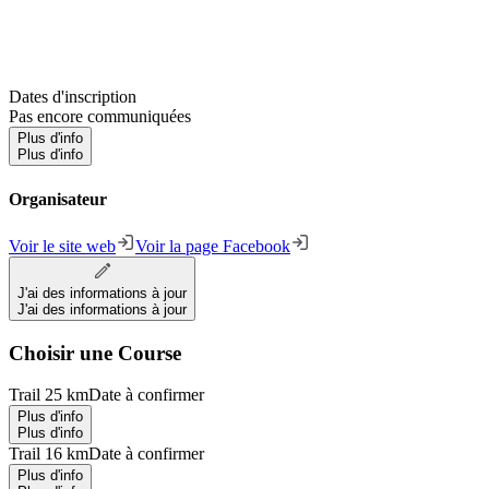
Dates d'inscription
Pas encore communiquées
Plus d'info
Plus d'info
Organisateur
Voir le site web
Voir la page Facebook
J'ai des informations à jour
J'ai des informations à jour
Choisir une Course
Trail 25 km
Date à confirmer
Plus d'info
Plus d'info
Trail 16 km
Date à confirmer
Plus d'info