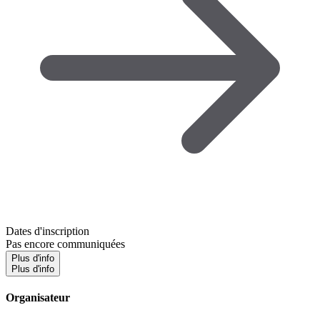
Dates d'inscription
Pas encore communiquées
Plus d'info
Plus d'info
Organisateur