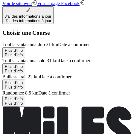
Voir le site web
Voir la page Facebook
J'ai des informations à jour
J'ai des informations à jour
Choisir une Course
Trail la santa anna duo 31 km
Date à confirmer
Plus d'info
Plus d'info
Trail la santa anna solo 31 km
Date à confirmer
Plus d'info
Plus d'info
Baillesta'trail 22 km
Date à confirmer
Plus d'info
Plus d'info
Randonnée 8,5 km
Date à confirmer
Plus d'info
Plus d'info