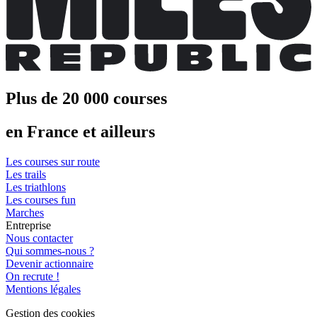
Plus de 20 000 courses
en France et ailleurs
Les courses sur route
Les trails
Les triathlons
Les courses fun
Marches
Entreprise
Nous contacter
Qui sommes-nous ?
Devenir actionnaire
On recrute !
Mentions légales
Gestion des cookies