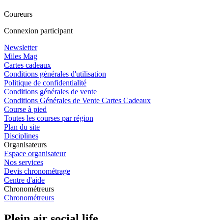
Coureurs
Connexion participant
Newsletter
Miles Mag
Cartes cadeaux
Conditions générales d'utilisation
Politique de confidentialité
Conditions générales de vente
Conditions Générales de Vente Cartes Cadeaux
Course à pied
Toutes les courses par région
Plan du site
Disciplines
Organisateurs
Espace organisateur
Nos services
Devis chronométrage
Centre d'aide
Chronométreurs
Chronométreurs
Plein air social life