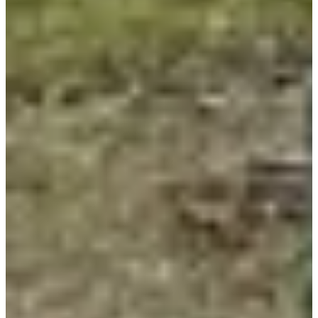
09:30
Marche
Marche nordique