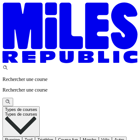
Rechercher une course
Rechercher une course
Types de courses
Types de courses
Running
Trail
Triathlon
Course fun
Marche
Vélo
Autre