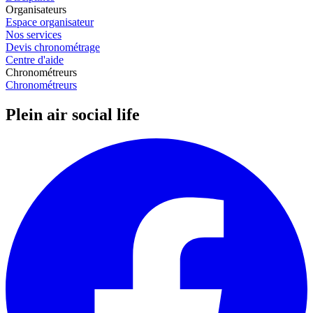
Organisateurs
Espace organisateur
Nos services
Devis chronométrage
Centre d'aide
Chronométreurs
Chronométreurs
Plein air social life