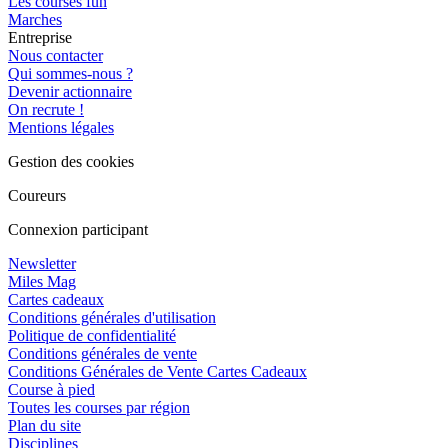
Les courses fun
Marches
Entreprise
Nous contacter
Qui sommes-nous ?
Devenir actionnaire
On recrute !
Mentions légales
Gestion des cookies
Coureurs
Connexion participant
Newsletter
Miles Mag
Cartes cadeaux
Conditions générales d'utilisation
Politique de confidentialité
Conditions générales de vente
Conditions Générales de Vente Cartes Cadeaux
Course à pied
Toutes les courses par région
Plan du site
Disciplines