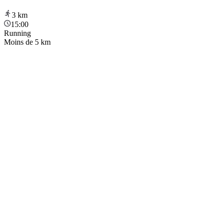
3
km
15:00
Running
Moins de 5 km